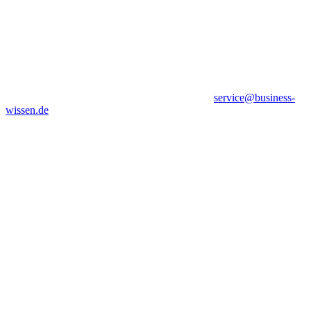
service@business-
wissen.de