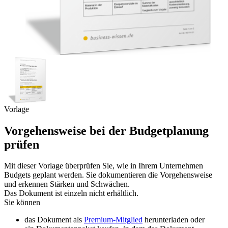
Vorlage
Vorgehensweise bei der Budgetplanung
prüfen
Mit dieser Vorlage überprüfen Sie, wie in Ihrem Unternehmen
Budgets geplant werden. Sie dokumentieren die Vorgehensweise
und erkennen Stärken und Schwächen.
Das Dokument ist einzeln nicht erhältlich.
Sie können
das Dokument als
Premium-Mitglied
herunterladen oder