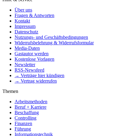
Über uns
Fragen & Antworten
Kontakt
Impressum
Datenschutz
Nutzungs- und Geschäftsbedingungen
Widerrufsbelehrung & Widerrufsformular
Media-Daten
Gastautor werden
Kostenlose Vorlagen
Newsletter
RSS-Newsfeed
→ Verträge hier kündigen
→ Vertrag widerrufen
Themen
Arbeitsmethoden
Beruf + Karriere
Beschaffung
Controlling
Finanzen
Führung
Informationstechnik