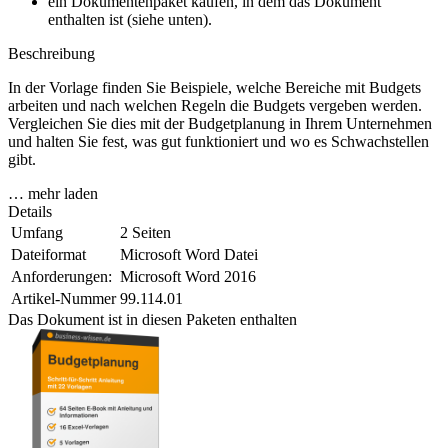
ein Dokumentenpaket kaufen, in dem das Dokument
enthalten ist (siehe unten).
Beschreibung
In der Vorlage finden Sie Beispiele, welche Bereiche mit Budgets
arbeiten und nach welchen Regeln die Budgets vergeben werden.
Vergleichen Sie dies mit der Budgetplanung in Ihrem Unternehmen
und halten Sie fest, was gut funktioniert und wo es Schwachstellen
gibt.
… mehr laden
Details
Umfang
2 Seiten
Dateiformat
Microsoft Word Datei
Anforderungen:
Microsoft Word 2016
Artikel-Nummer
99.114.01
Das Dokument ist in diesen Paketen enthalten