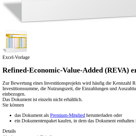
Excel-Vorlage
Refined-Economic-Value-Added (REVA) er
Zur Bewertung eines Investitionsprojekts wird häufig die Kennzahl
Investitionssumme, die Nutzungszeit, die Einzahlungen und Auszahlu
einbezogen.
Das Dokument ist einzeln nicht erhältlich.
Sie können
das Dokument als
Premium-Mitglied
herunterladen oder
ein Dokumentenpaket kaufen, in dem das Dokument enthalten is
Details