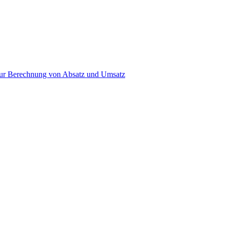
s zur Berechnung von Absatz und Umsatz