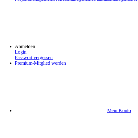
Anmelden
Login
Passwort vergessen
Premium-Mitglied werden
Mein Konto