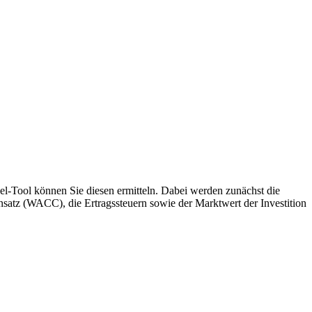
-Tool können Sie diesen ermitteln. Dabei werden zunächst die
satz (WACC), die Ertragssteuern sowie der Marktwert der Investition