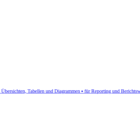
, Übersichten, Tabellen und Diagrammen ▪ für Reporting und Berichts