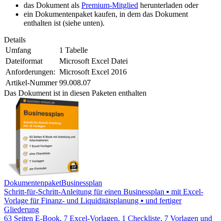
das Dokument als
Premium-Mitglied
herunterladen oder
ein Dokumentenpaket kaufen, in dem das Dokument
enthalten ist (siehe unten).
Details
Umfang
1 Tabelle
Dateiformat
Microsoft Excel Datei
Anforderungen:
Microsoft Excel 2016
Artikel-Nummer
99.008.07
Das Dokument ist in diesen Paketen enthalten
Dokumentenpaket
Businessplan
Schritt-für-Schritt-Anleitung für einen Businessplan ▪ mit Excel-
Vorlage für Finanz- und Liquiditätsplanung ▪ und fertiger
Gliederung
63 Seiten E-Book, 7 Excel-Vorlagen, 1 Checkliste, 7 Vorlagen und