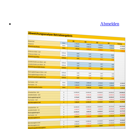
Abmelden