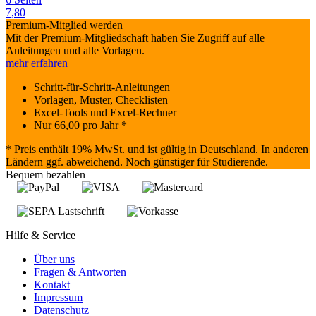
7,80
Premium-Mitglied werden
Mit der Premium-Mitgliedschaft haben Sie Zugriff auf alle
Anleitungen und alle Vorlagen.
mehr erfahren
Schritt-für-Schritt-Anleitungen
Vorlagen, Muster, Checklisten
Excel-Tools und Excel-Rechner
Nur
66,00
pro Jahr *
* Preis enthält 19% MwSt. und ist gültig in Deutschland. In anderen
Ländern ggf. abweichend. Noch günstiger für Studierende.
Bequem bezahlen
Hilfe & Service
Über uns
Fragen & Antworten
Kontakt
Impressum
Datenschutz