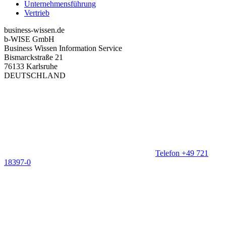
Unternehmensführung
Vertrieb
business-wissen.de
b-WISE GmbH
Business Wissen Information Service
Bismarckstraße 21
76133 Karlsruhe
DEUTSCHLAND
Telefon +49 721
18397-0