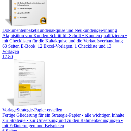
Dokumentenpaket
Kundenakquise und Neukundengewinnung
Akquisition von Kunden Schritt für Schritt ▪ Kunden qualifizieren ▪
mit Checklisten für die Kaltakquise und die Verkaufsverhandlung
63 Seiten E-Book, 12 Excel-Vorlagen, 1 Checkliste und 13
Vorlagen
17,80
Vorlage
Strategie-Papier erstellen
Fertige Gliederung für ein Strategie-Papier ▪ alle wichtigen Inhalte
zur Strategie ▪ zur Umsetzung und zu den Rahmenbedingungen ▪
mit Erläuterungen und Beispielen
6 Seiten