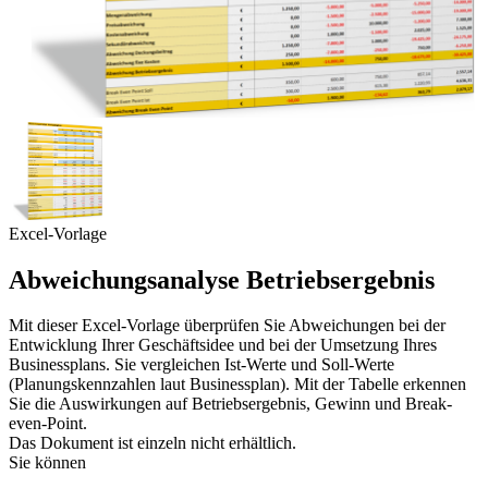
Excel-Vorlage
Abweichungsanalyse Betriebsergebnis
Mit dieser Excel-Vorlage überprüfen Sie Abweichungen bei der
Entwicklung Ihrer Geschäftsidee und bei der Umsetzung Ihres
Businessplans. Sie vergleichen Ist-Werte und Soll-Werte
(Planungskennzahlen laut Businessplan). Mit der Tabelle erkennen
Sie die Auswirkungen auf Betriebsergebnis, Gewinn und Break-
even-Point.
Das Dokument ist einzeln nicht erhältlich.
Sie können