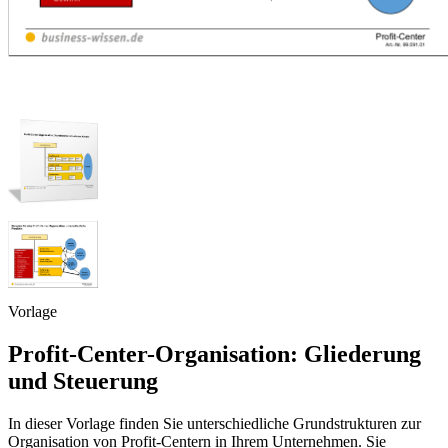
Vorlage
Profit-Center-Organisation: Gliederung
und Steuerung
In dieser Vorlage finden Sie unterschiedliche Grundstrukturen zur
Organisation von Profit-Centern in Ihrem Unternehmen. Sie