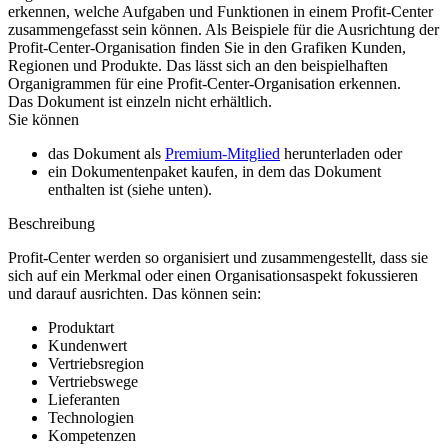
erkennen, welche Aufgaben und Funktionen in einem Profit-Center
zusammengefasst sein können. Als Beispiele für die Ausrichtung der
Profit-Center-Organisation finden Sie in den Grafiken Kunden,
Regionen und Produkte. Das lässt sich an den beispielhaften
Organigrammen für eine Profit-Center-Organisation erkennen.
Das Dokument ist einzeln nicht erhältlich.
Sie können
das Dokument als
Premium-Mitglied
herunterladen oder
ein Dokumentenpaket kaufen, in dem das Dokument
enthalten ist (siehe unten).
Beschreibung
Profit-Center werden so organisiert und zusammengestellt, dass sie
sich auf ein Merkmal oder einen Organisationsaspekt fokussieren
und darauf ausrichten. Das können sein:
Produktart
Kundenwert
Vertriebsregion
Vertriebswege
Lieferanten
Technologien
Kompetenzen