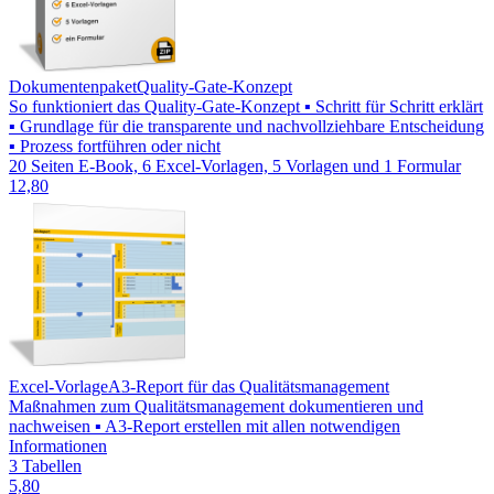
Dokumentenpaket
Quality-Gate-Konzept
So funktioniert das Quality-Gate-Konzept ▪ Schritt für Schritt erklärt
▪ Grundlage für die transparente und nachvollziehbare Entscheidung
▪ Prozess fortführen oder nicht
20 Seiten E-Book, 6 Excel-Vorlagen, 5 Vorlagen und 1 Formular
12,80
Excel-Vorlage
A3-Report für das Qualitätsmanagement
Maßnahmen zum Qualitätsmanagement dokumentieren und
nachweisen ▪ A3-Report erstellen mit allen notwendigen
Informationen
3 Tabellen
5,80