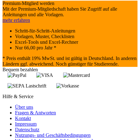
Premium-Mitglied werden
Mit der Premium-Mitgliedschaft haben Sie Zugriff auf alle
Anleitungen und alle Vorlagen.
mehr erfahren
Schritt-für-Schritt-Anleitungen
Vorlagen, Muster, Checklisten
Excel-Tools und Excel-Rechner
Nur
66,00
pro Jahr *
* Preis enthält 19% MwSt. und ist gültig in Deutschland. In anderen
Ländern ggf. abweichend. Noch günstiger für Studierende.
Bequem bezahlen
Hilfe & Service
Über uns
Fragen & Antworten
Kontakt
Impressum
Datenschutz
Nutzungs- und Geschäftsbedingungen