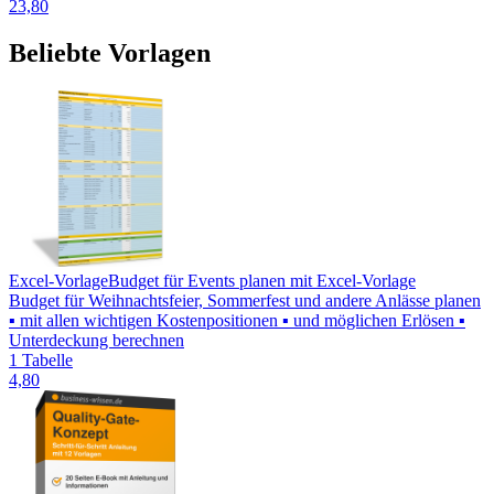
23,80
Beliebte Vorlagen
Excel-Vorlage
Budget für Events planen mit Excel-Vorlage
Budget für Weihnachtsfeier, Sommerfest und andere Anlässe planen
▪ mit allen wichtigen Kostenpositionen ▪ und möglichen Erlösen ▪
Unterdeckung berechnen
1 Tabelle
4,80