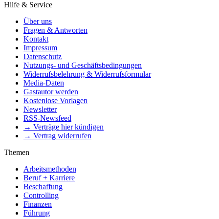
Hilfe & Service
Über uns
Fragen & Antworten
Kontakt
Impressum
Datenschutz
Nutzungs- und Geschäftsbedingungen
Widerrufsbelehrung & Widerrufsformular
Media-Daten
Gastautor werden
Kostenlose Vorlagen
Newsletter
RSS-Newsfeed
→ Verträge hier kündigen
→ Vertrag widerrufen
Themen
Arbeitsmethoden
Beruf + Karriere
Beschaffung
Controlling
Finanzen
Führung