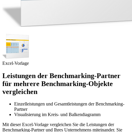
Excel-Vorlage
Leistungen der Benchmarking-Partner
für mehrere Benchmarking-Objekte
vergleichen
Einzelleistungen und Gesamtleistungen der Benchmarking-
Partner
Visualisierung im Kreis- und Balkendiagramm
Mit dieser Excel-Vorlage vergleichen Sie die Leistungen der
Benchmarking-Partner und Ihres Unternehmens miteinander. Sie