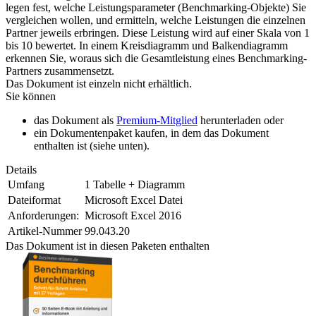
legen fest, welche Leistungsparameter (Benchmarking-Objekte) Sie
vergleichen wollen, und ermitteln, welche Leistungen die einzelnen
Partner jeweils erbringen. Diese Leistung wird auf einer Skala von 1
bis 10 bewertet. In einem Kreisdiagramm und Balkendiagramm
erkennen Sie, woraus sich die Gesamtleistung eines Benchmarking-
Partners zusammensetzt.
Das Dokument ist einzeln nicht erhältlich.
Sie können
das Dokument als
Premium-Mitglied
herunterladen oder
ein Dokumentenpaket kaufen, in dem das Dokument
enthalten ist (siehe unten).
Details
Umfang
1 Tabelle + Diagramm
Dateiformat
Microsoft Excel Datei
Anforderungen:
Microsoft Excel 2016
Artikel-Nummer
99.043.20
Das Dokument ist in diesen Paketen enthalten