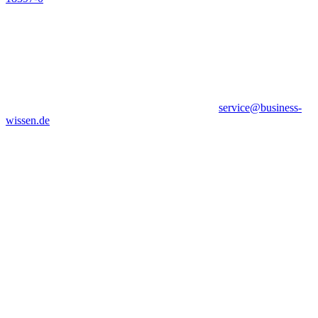
service@business-
wissen.de