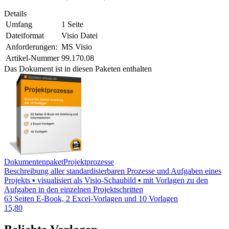
Details
Umfang
1 Seite
Dateiformat
Visio Datei
Anforderungen:
MS Visio
Artikel-Nummer
99.170.08
Das Dokument ist in diesen Paketen enthalten
Dokumentenpaket
Projektprozesse
Beschreibung aller standardisierbaren Prozesse und Aufgaben eines
Projekts ▪ visualisiert als Visio-Schaubild ▪ mit Vorlagen zu den
Aufgaben in den einzelnen Projektschritten
63 Seiten E-Book, 2 Excel-Vorlagen und 10 Vorlagen
15,80