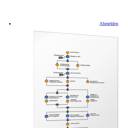
Abmelden