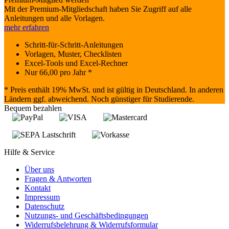
Mit der Premium-Mitgliedschaft haben Sie Zugriff auf alle
Anleitungen und alle Vorlagen.
mehr erfahren
Schritt-für-Schritt-Anleitungen
Vorlagen, Muster, Checklisten
Excel-Tools und Excel-Rechner
Nur
66,00
pro Jahr *
* Preis enthält 19% MwSt. und ist gültig in Deutschland. In anderen
Ländern ggf. abweichend. Noch günstiger für Studierende.
Bequem bezahlen
Hilfe & Service
Über uns
Fragen & Antworten
Kontakt
Impressum
Datenschutz
Nutzungs- und Geschäftsbedingungen
Widerrufsbelehrung & Widerrufsformular