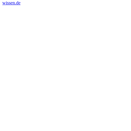
wissen.de