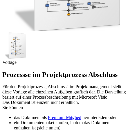
Vorlage
Prozessse im Projektprozess Abschluss
Für den Projektprozess „Abschluss“ im Projektmanagement stellt
diese Vorlage alle einzelnen Aufgaben grafisch dar. Die Darstellung
basiert auf einer Prozessbeschreibung mit Microsoft Visio.
Das Dokument ist einzeln nicht erhältlich.
Sie können
das Dokument als
Premium-Mitglied
herunterladen oder
ein Dokumentenpaket kaufen, in dem das Dokument
enthalten ist (siehe unten).