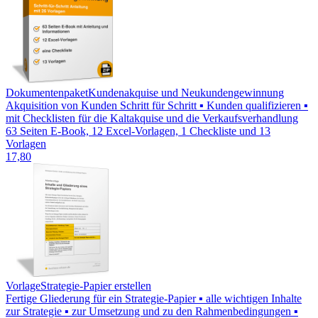
Dokumentenpaket
Kundenakquise und Neukundengewinnung
Akquisition von Kunden Schritt für Schritt ▪ Kunden qualifizieren ▪
mit Checklisten für die Kaltakquise und die Verkaufsverhandlung
63 Seiten E-Book, 12 Excel-Vorlagen, 1 Checkliste und 13
Vorlagen
17,80
Vorlage
Strategie-Papier erstellen
Fertige Gliederung für ein Strategie-Papier ▪ alle wichtigen Inhalte
zur Strategie ▪ zur Umsetzung und zu den Rahmenbedingungen ▪