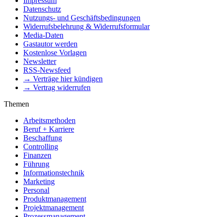
Impressum
Datenschutz
Nutzungs- und Geschäftsbedingungen
Widerrufsbelehrung & Widerrufsformular
Media-Daten
Gastautor werden
Kostenlose Vorlagen
Newsletter
RSS-Newsfeed
→ Verträge hier kündigen
→ Vertrag widerrufen
Themen
Arbeitsmethoden
Beruf + Karriere
Beschaffung
Controlling
Finanzen
Führung
Informationstechnik
Marketing
Personal
Produktmanagement
Projektmanagement
Prozessmanagement