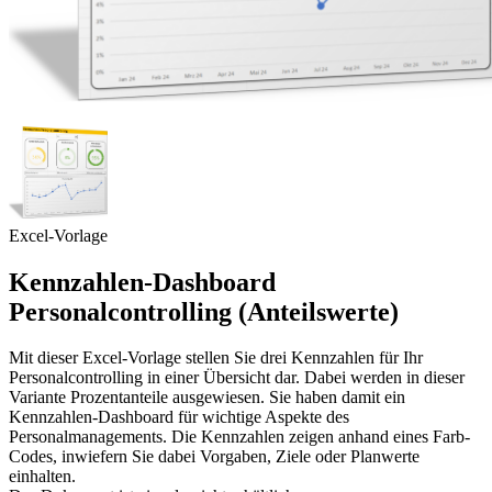
Excel-Vorlage
Kennzahlen-Dashboard
Personalcontrolling (Anteilswerte)
Mit dieser Excel-Vorlage stellen Sie drei Kennzahlen für Ihr
Personalcontrolling in einer Übersicht dar. Dabei werden in dieser
Variante Prozentanteile ausgewiesen. Sie haben damit ein
Kennzahlen-Dashboard für wichtige Aspekte des
Personalmanagements. Die Kennzahlen zeigen anhand eines Farb-
Codes, inwiefern Sie dabei Vorgaben, Ziele oder Planwerte
einhalten.