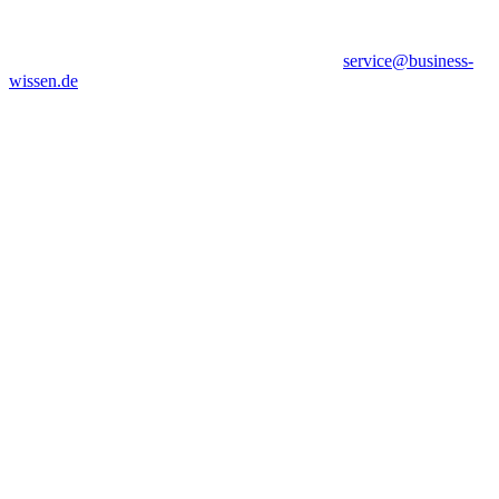
service@business-
wissen.de