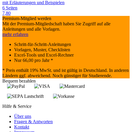
mit Erläuterungen und Beispielen
6 Seiten
7,80
Premium-Mitglied werden
Mit der Premium-Mitgliedschaft haben Sie Zugriff auf alle
Anleitungen und alle Vorlagen.
mehr erfahren
Schritt-für-Schritt-Anleitungen
Vorlagen, Muster, Checklisten
Excel-Tools und Excel-Rechner
Nur
66,00
pro Jahr *
* Preis enthält 19% MwSt. und ist gültig in Deutschland. In anderen
Ländern ggf. abweichend. Noch günstiger für Studierende.
Bequem bezahlen
Hilfe & Service
Über uns
Fragen & Antworten
Kontakt