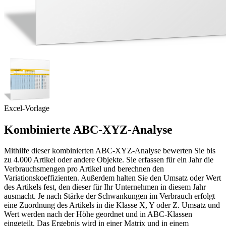
Excel-Vorlage
Kombinierte ABC-XYZ-Analyse
Mithilfe dieser kombinierten ABC-XYZ-Analyse bewerten Sie bis
zu 4.000 Artikel oder andere Objekte. Sie erfassen für ein Jahr die
Verbrauchsmengen pro Artikel und berechnen den
Variationskoeffizienten. Außerdem halten Sie den Umsatz oder Wert
des Artikels fest, den dieser für Ihr Unternehmen in diesem Jahr
ausmacht. Je nach Stärke der Schwankungen im Verbrauch erfolgt
eine Zuordnung des Artikels in die Klasse X, Y oder Z. Umsatz und
Wert werden nach der Höhe geordnet und in ABC-Klassen
eingeteilt. Das Ergebnis wird in einer Matrix und in einem