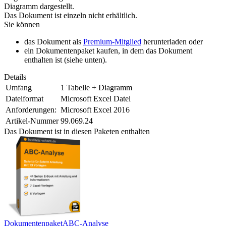
Diagramm dargestellt.
Das Dokument ist einzeln nicht erhältlich.
Sie können
das Dokument als
Premium-Mitglied
herunterladen oder
ein Dokumentenpaket kaufen, in dem das Dokument
enthalten ist (siehe unten).
Details
Umfang
1 Tabelle + Diagramm
Dateiformat
Microsoft Excel Datei
Anforderungen:
Microsoft Excel 2016
Artikel-Nummer
99.069.24
Das Dokument ist in diesen Paketen enthalten
Dokumentenpaket
ABC-Analyse