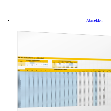
Abmelden