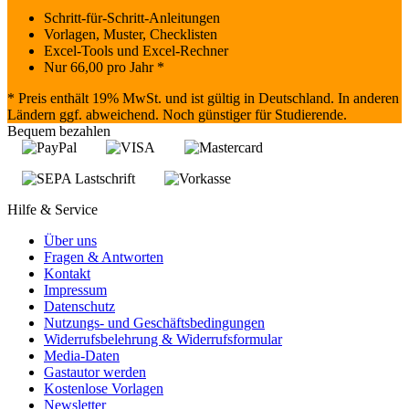
Schritt-für-Schritt-Anleitungen
Vorlagen, Muster, Checklisten
Excel-Tools und Excel-Rechner
Nur
66,00
pro Jahr *
* Preis enthält 19% MwSt. und ist gültig in Deutschland. In anderen
Ländern ggf. abweichend. Noch günstiger für Studierende.
Bequem bezahlen
Hilfe & Service
Über uns
Fragen & Antworten
Kontakt
Impressum
Datenschutz
Nutzungs- und Geschäftsbedingungen
Widerrufsbelehrung & Widerrufsformular
Media-Daten
Gastautor werden
Kostenlose Vorlagen
Newsletter