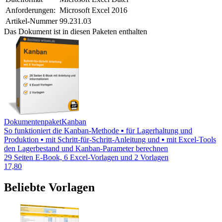
Anforderungen:
Microsoft Excel 2016
Artikel-Nummer
99.231.03
Das Dokument ist in diesen Paketen enthalten
Dokumentenpaket
Kanban
So funktioniert die Kanban-Methode ▪ für Lagerhaltung und
Produktion ▪ mit Schritt-für-Schritt-Anleitung und ▪ mit Excel-Tools
den Lagerbestand und Kanban-Parameter berechnen
29 Seiten E-Book, 6 Excel-Vorlagen und 2 Vorlagen
17,80
Beliebte Vorlagen