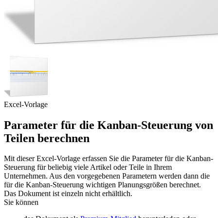
Excel-Vorlage
Parameter für die Kanban-Steuerung von
Teilen berechnen
Mit dieser Excel-Vorlage erfassen Sie die Parameter für die Kanban-
Steuerung für beliebig viele Artikel oder Teile in Ihrem
Unternehmen. Aus den vorgegebenen Parametern werden dann die
für die Kanban-Steuerung wichtigen Planungsgrößen berechnet.
Das Dokument ist einzeln nicht erhältlich.
Sie können