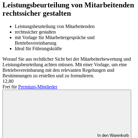
Leistungsbeurteilung von Mitarbeitenden
rechtssicher gestalten
Leistungsbeurteilung von Mitarbeitenden
rechtssicher gestalten
mit Vorlage für Mitarbeitergespräche und
Betriebsvereinbarung
Ideal für Führungskräfte
Worauf Sie aus rechtlicher Sicht bei der Mitarbeiterbewertung und
Leistungsbeurteilung achten müssen. Mit einer Vorlage, um eine
Betriebsvereinbarung mit den relevanten Regelungen und
Bestimmungen zu erstellen und zu formulieren.
12,80
Frei für
Premium-Mitglieder
In den Warenkorb