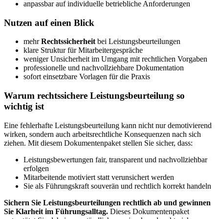
anpassbar auf individuelle betriebliche Anforderungen
Nutzen auf einen Blick
mehr
Rechtssicherheit
bei Leistungsbeurteilungen
klare Struktur für Mitarbeitergespräche
weniger Unsicherheit im Umgang mit rechtlichen Vorgaben
professionelle und nachvollziehbare Dokumentation
sofort einsetzbare Vorlagen für die Praxis
Warum rechtssichere Leistungsbeurteilung so
wichtig ist
Eine fehlerhafte Leistungsbeurteilung kann nicht nur demotivierend
wirken, sondern auch arbeitsrechtliche Konsequenzen nach sich
ziehen. Mit diesem Dokumentenpaket stellen Sie sicher, dass:
Leistungsbewertungen fair, transparent und nachvollziehbar
erfolgen
Mitarbeitende motiviert statt verunsichert werden
Sie als Führungskraft souverän und rechtlich korrekt handeln
Sichern Sie Leistungsbeurteilungen rechtlich ab und gewinnen
Sie Klarheit im Führungsalltag.
Dieses Dokumentenpaket