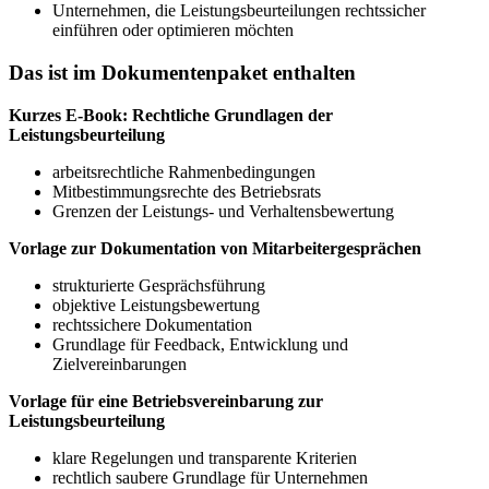
Unternehmen, die Leistungsbeurteilungen rechtssicher
einführen oder optimieren möchten
Das ist im Dokumentenpaket enthalten
Kurzes E-Book: Rechtliche Grundlagen der
Leistungsbeurteilung
arbeitsrechtliche Rahmenbedingungen
Mitbestimmungsrechte des Betriebsrats
Grenzen der Leistungs- und Verhaltensbewertung
Vorlage zur Dokumentation von Mitarbeitergesprächen
strukturierte Gesprächsführung
objektive Leistungsbewertung
rechtssichere Dokumentation
Grundlage für Feedback, Entwicklung und
Zielvereinbarungen
Vorlage für eine Betriebsvereinbarung zur
Leistungsbeurteilung
klare Regelungen und transparente Kriterien
rechtlich saubere Grundlage für Unternehmen