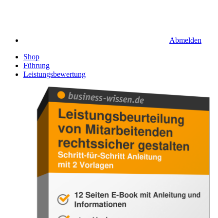
Abmelden
Shop
Führung
Leistungsbewertung