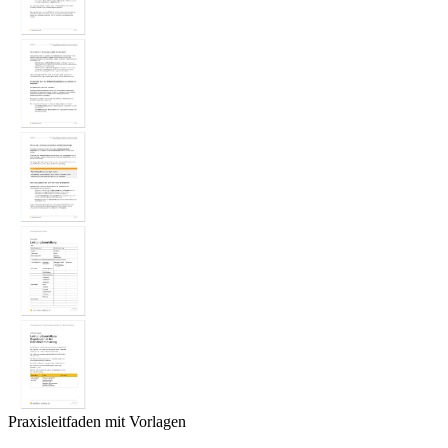
Praxisleitfaden mit Vorlagen