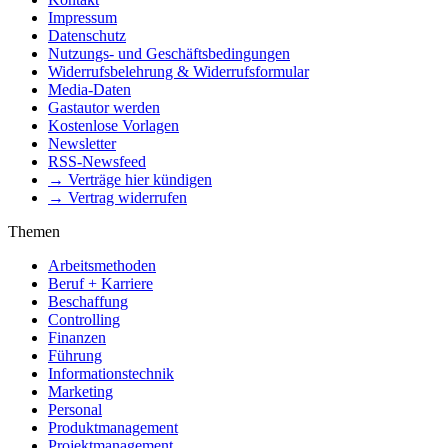
Impressum
Datenschutz
Nutzungs- und Geschäftsbedingungen
Widerrufsbelehrung & Widerrufsformular
Media-Daten
Gastautor werden
Kostenlose Vorlagen
Newsletter
RSS-Newsfeed
→ Verträge hier kündigen
→ Vertrag widerrufen
Themen
Arbeitsmethoden
Beruf + Karriere
Beschaffung
Controlling
Finanzen
Führung
Informationstechnik
Marketing
Personal
Produktmanagement
Projektmanagement