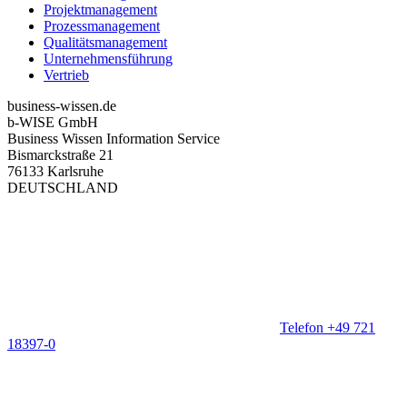
Projektmanagement
Prozessmanagement
Qualitätsmanagement
Unternehmensführung
Vertrieb
business-wissen.de
b-WISE GmbH
Business Wissen Information Service
Bismarckstraße 21
76133 Karlsruhe
DEUTSCHLAND
Telefon +49 721
18397-0