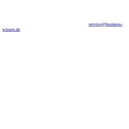
service@business-
wissen.de