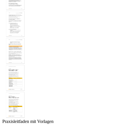
Praxisleitfaden mit Vorlagen