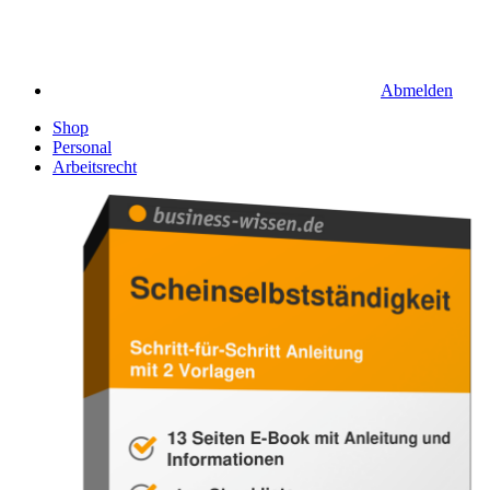
Abmelden
Shop
Personal
Arbeitsrecht