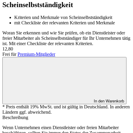
Scheinselbstständigkeit
Kriterien und Merkmale von Scheinselbstständigkeit
mit Checkliste der relevanten Kriterien und Merkmale
Woran Sie erkennen und wie Sie prüfen, ob ein Dienstleister oder
freier Mitarbeiter als Scheinselbstständiger für Ihr Unternehmen tätig
ist. Mit einer Checkliste der relevanten Kriterien.
12,80
Frei für
Premium-Mitglieder
In den Warenkorb
* Preis enthält 19% MwSt. und ist gültig in Deutschland. In anderen
Ländern ggf. abweichend.
Beschreibung
Wenn Unternehmen einen Dienstleister oder freien Mitarbeiter
beschäftigen, sollten Sie immer den Status der Zusammenarbeit