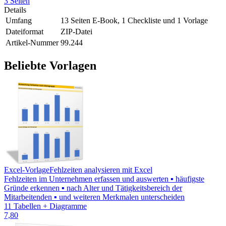
3 Seiten
Details
Umfang
13 Seiten E-Book, 1 Checkliste und 1 Vorlage
Dateiformat
ZIP-Datei
Artikel-Nummer
99.244
Beliebte Vorlagen
Excel-Vorlage
Fehlzeiten analysieren mit Excel
Fehlzeiten im Unternehmen erfassen und auswerten ▪ häufigste
Gründe erkennen ▪ nach Alter und Tätigkeitsbereich der
Mitarbeitenden ▪ und weiteren Merkmalen unterscheiden
11 Tabellen + Diagramme
7,80