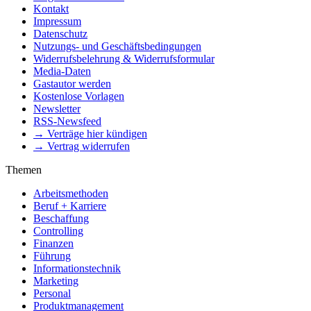
Kontakt
Impressum
Datenschutz
Nutzungs- und Geschäftsbedingungen
Widerrufsbelehrung & Widerrufsformular
Media-Daten
Gastautor werden
Kostenlose Vorlagen
Newsletter
RSS-Newsfeed
→ Verträge hier kündigen
→ Vertrag widerrufen
Themen
Arbeitsmethoden
Beruf + Karriere
Beschaffung
Controlling
Finanzen
Führung
Informationstechnik
Marketing
Personal
Produktmanagement