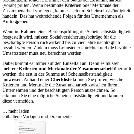
(vorab) prüfen. Wenn bestimmte Kriterien oder Merkmale der
Zusammenarbeit vorliegen, kann es sich um Scheinselbstständigkeit
handeln. Das hat weitreichende Folgen für das Unternehmen als
Auftraggeber.
Wenn im Rahmen einer Betriebsprüfung die Scheinselbstständigkeit
festgestellt wird, müssen Sozialversicherungsbeiträge für die
beschäftigte Person rückwirkend bis zu vier Jahre nachträglich
bezahlt werden. Zudem muss Lohnsteuer entrichtet und die bezahlte
Umsatzsteuer muss neu berechnet werden.
Dabei kommt es immer auf den Einzelfall an. Denn es müssen
mehrere
Kriterien und Merkmale der Zusammenarbeit
überprüft
werden, die erst in der Summe auf Scheinselbstständigkeit
hinweisen. Anhand einer
Checkliste
können Sie prüfen, welche
Kriterien und Merkmale die Zusammenarbeit zwischen Ihrem
Unternehmen und der beschäftigten Person auszeichnen. So
erkennen Sie eine mögliche Scheinselbstständigkeit und können
diese vermeiden.
… mehr laden
enthaltene Vorlagen und Dokumente