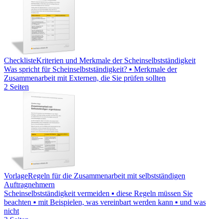
Checkliste
Kriterien und Merkmale der Scheinselbstständigkeit
Was spricht für Scheinselbstständigkeit? ▪ Merkmale der
Zusammenarbeit mit Externen, die Sie prüfen sollten
2 Seiten
Vorlage
Regeln für die Zusammenarbeit mit selbstständigen
Auftragnehmern
Scheinselbstständigkeit vermeiden ▪ diese Regeln müssen Sie
beachten ▪ mit Beispielen, was vereinbart werden kann ▪ und was
nicht