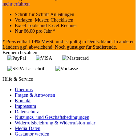
mehr erfahren
Schritt-für-Schritt-Anleitungen
Vorlagen, Muster, Checklisten
Excel-Tools und Excel-Rechner
Nur
66,00
pro Jahr *
* Preis enthält 19% MwSt. und ist gültig in Deutschland. In anderen
Ländern ggf. abweichend. Noch günstiger für Studierende.
Bequem bezahlen
Hilfe & Service
Über uns
Fragen & Antworten
Kontakt
Impressum
Datenschutz
Nutzungs- und Geschäftsbedingungen
Widerrufsbelehrung & Widerrufsformular
Media-Daten
Gastautor werden