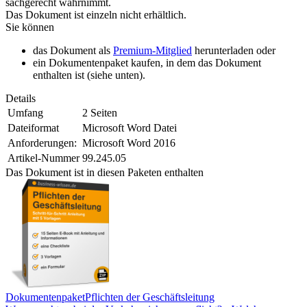
sachgerecht wahrnimmt.
Das Dokument ist einzeln nicht erhältlich.
Sie können
das Dokument als
Premium-Mitglied
herunterladen oder
ein Dokumentenpaket kaufen, in dem das Dokument
enthalten ist (siehe unten).
Details
Umfang
2 Seiten
Dateiformat
Microsoft Word Datei
Anforderungen:
Microsoft Word 2016
Artikel-Nummer
99.245.05
Das Dokument ist in diesen Paketen enthalten
Dokumentenpaket
Pflichten der Geschäftsleitung