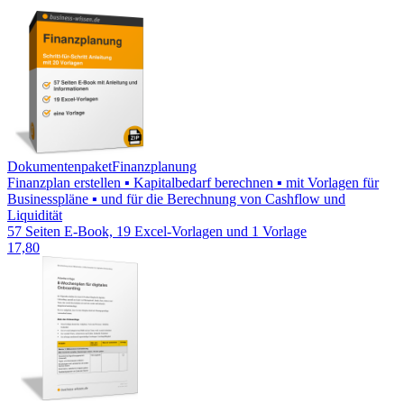
Dokumentenpaket
Finanzplanung
Finanzplan erstellen ▪ Kapitalbedarf berechnen ▪ mit Vorlagen für
Businesspläne ▪ und für die Berechnung von Cashflow und
Liquidität
57 Seiten E-Book, 19 Excel-Vorlagen und 1 Vorlage
17,80