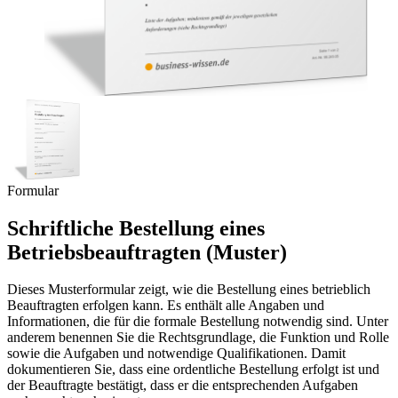
Formular
Schriftliche Bestellung eines
Betriebsbeauftragten (Muster)
Dieses Musterformular zeigt, wie die Bestellung eines betrieblich
Beauftragten erfolgen kann. Es enthält alle Angaben und
Informationen, die für die formale Bestellung notwendig sind. Unter
anderem benennen Sie die Rechtsgrundlage, die Funktion und Rolle
sowie die Aufgaben und notwendige Qualifikationen. Damit
dokumentieren Sie, dass eine ordentliche Bestellung erfolgt ist und
der Beauftragte bestätigt, dass er die entsprechenden Aufgaben