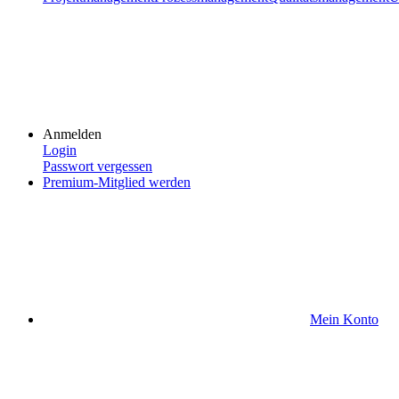
Anmelden
Login
Passwort vergessen
Premium-Mitglied werden
Mein Konto