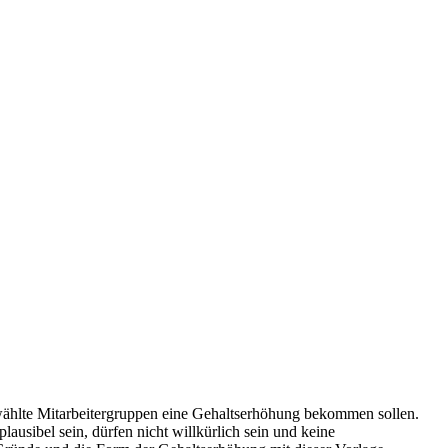
wählte Mitarbeitergruppen eine Gehaltserhöhung bekommen sollen.
sibel sein, dürfen nicht willkürlich sein und keine