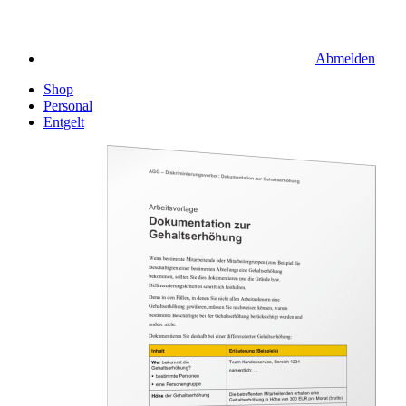
Abmelden
Shop
Personal
Entgelt