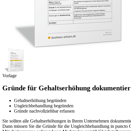
Vorlage
Gründe für Gehaltserhöhung dokumentier
Gehaltserhöhung begründen
Ungleichbehandlung begründen
Gründe nachvollziehbar erfassen
Sie sollten alle Gehaltserhöhungen in Ihrem Unternehmen dokumenti
Dann müssen Sie die Gründe für die Ungleichbehandlung in puncto Ge