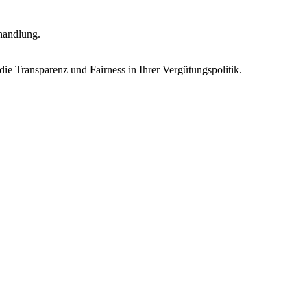
handlung.
e Transparenz und Fairness in Ihrer Vergütungspolitik.