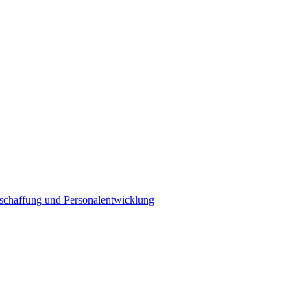
eschaffung und Personalentwicklung