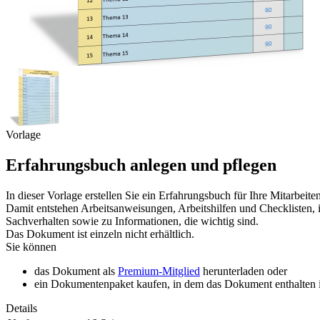
Vorlage
Erfahrungsbuch anlegen und pflegen
In dieser Vorlage erstellen Sie ein Erfahrungsbuch für Ihre Mitarbei
Damit entstehen Arbeitsanweisungen, Arbeitshilfen und Checklisten, 
Sachverhalten sowie zu Informationen, die wichtig sind.
Das Dokument ist einzeln nicht erhältlich.
Sie können
das Dokument als
Premium-Mitglied
herunterladen oder
ein Dokumentenpaket kaufen, in dem das Dokument enthalten is
Details