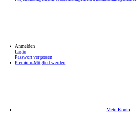
Anmelden
Login
Passwort vergessen
Premium-Mitglied werden
Mein Konto