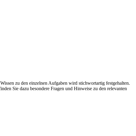
 Wissen zu den einzelnen Aufgaben wird stichwortartig festgehalten.
e finden Sie dazu besondere Fragen und Hinweise zu den relevanten