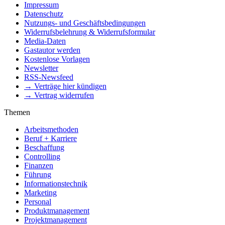
Impressum
Datenschutz
Nutzungs- und Geschäftsbedingungen
Widerrufsbelehrung & Widerrufsformular
Media-Daten
Gastautor werden
Kostenlose Vorlagen
Newsletter
RSS-Newsfeed
→ Verträge hier kündigen
→ Vertrag widerrufen
Themen
Arbeitsmethoden
Beruf + Karriere
Beschaffung
Controlling
Finanzen
Führung
Informationstechnik
Marketing
Personal
Produktmanagement
Projektmanagement