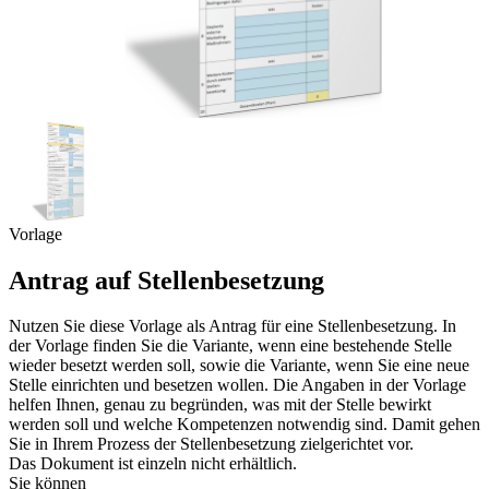
Vorlage
Antrag auf Stellenbesetzung
Nutzen Sie diese Vorlage als Antrag für eine Stellenbesetzung. In
der Vorlage finden Sie die Variante, wenn eine bestehende Stelle
wieder besetzt werden soll, sowie die Variante, wenn Sie eine neue
Stelle einrichten und besetzen wollen. Die Angaben in der Vorlage
helfen Ihnen, genau zu begründen, was mit der Stelle bewirkt
werden soll und welche Kompetenzen notwendig sind. Damit gehen
Sie in Ihrem Prozess der Stellenbesetzung zielgerichtet vor.
Das Dokument ist einzeln nicht erhältlich.
Sie können