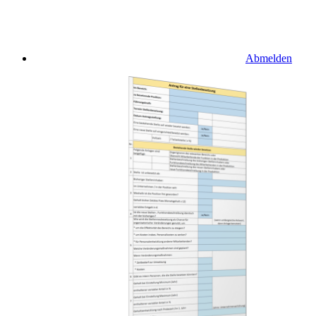
Abmelden