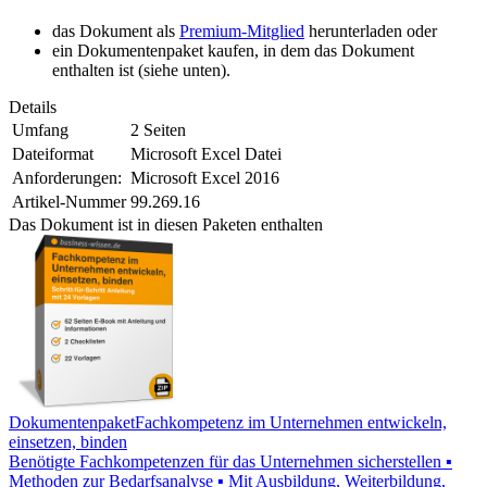
das Dokument als
Premium-Mitglied
herunterladen oder
ein Dokumentenpaket kaufen, in dem das Dokument
enthalten ist (siehe unten).
Details
Umfang
2 Seiten
Dateiformat
Microsoft Excel Datei
Anforderungen:
Microsoft Excel 2016
Artikel-Nummer
99.269.16
Das Dokument ist in diesen Paketen enthalten
Dokumentenpaket
Fachkompetenz im Unternehmen entwickeln,
einsetzen, binden
Benötigte Fachkompetenzen für das Unternehmen sicherstellen ▪
Methoden zur Bedarfsanalyse ▪ Mit Ausbildung, Weiterbildung,