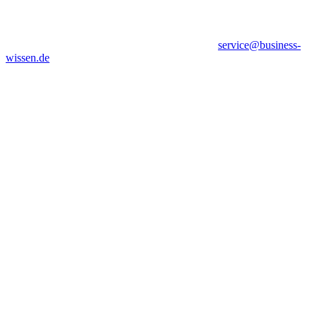
service@business-
wissen.de