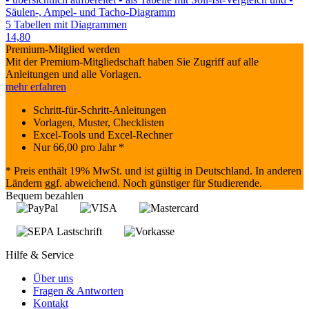
Säulen-, Ampel- und Tacho-Diagramm
5 Tabellen mit Diagrammen
14,80
Premium-Mitglied werden
Mit der Premium-Mitgliedschaft haben Sie Zugriff auf alle
Anleitungen und alle Vorlagen.
mehr erfahren
Schritt-für-Schritt-Anleitungen
Vorlagen, Muster, Checklisten
Excel-Tools und Excel-Rechner
Nur
66,00
pro Jahr *
* Preis enthält 19% MwSt. und ist gültig in Deutschland. In anderen
Ländern ggf. abweichend. Noch günstiger für Studierende.
Bequem bezahlen
Hilfe & Service
Über uns
Fragen & Antworten
Kontakt