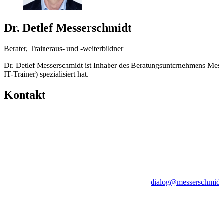
Dr. Detlef Messerschmidt
Berater, Traineraus- und -weiterbildner
Dr. Detlef Messerschmidt ist Inhaber des Beratungsunternehmens Mess
IT-Trainer) spezialisiert hat.
Kontakt
dialog@messerschmidt