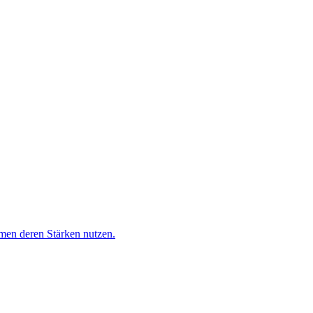
men deren Stärken nutzen.