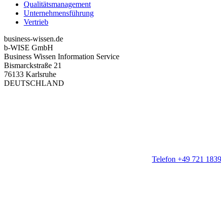
Qualitätsmanagement
Unternehmensführung
Vertrieb
business-wissen.de
b-WISE GmbH
Business Wissen Information Service
Bismarckstraße 21
76133 Karlsruhe
DEUTSCHLAND
Telefon +49 721 183