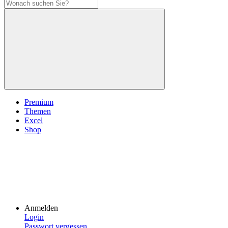
Premium
Themen
Excel
Shop
Anmelden
Login
Passwort vergessen