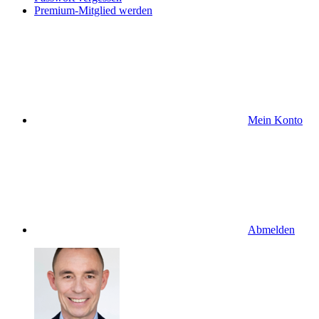
Premium-Mitglied werden
Mein Konto
Abmelden