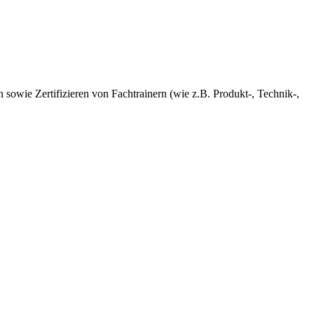
sowie Zertifizieren von Fachtrainern (wie z.B. Produkt-, Technik-,