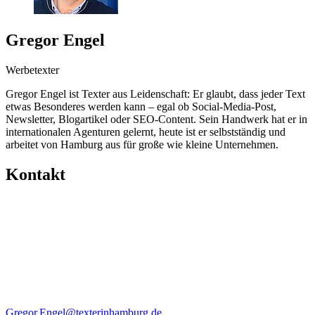
Gregor Engel
Werbetexter
Gregor Engel ist Texter aus Leidenschaft: Er glaubt, dass jeder Text
etwas Besonderes werden kann – egal ob Social-Media-Post,
Newsletter, Blogartikel oder SEO-Content. Sein Handwerk hat er in
internationalen Agenturen gelernt, heute ist er selbstständig und
arbeitet von Hamburg aus für große wie kleine Unternehmen.
Kontakt
Gregor.Engel@texterinhamburg.de