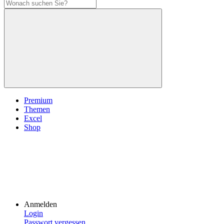
Premium
Themen
Excel
Shop
Anmelden
Login
Passwort vergessen