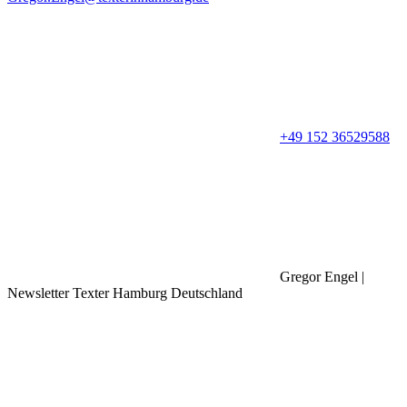
+49 152 36529588
Gregor Engel |
Newsletter Texter Hamburg Deutschland