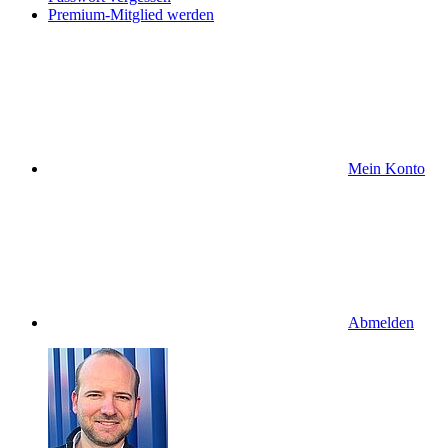
Premium-Mitglied werden
Mein Konto
Abmelden