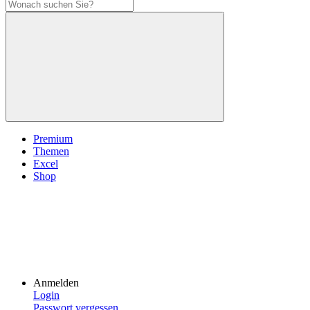
Premium
Themen
Excel
Shop
Anmelden
Login
Passwort vergessen