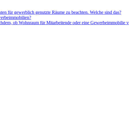
sten für gewerblich genutzte Räume zu beachten. Welche sind das?
ewerbeimmobilien?
 nachdem, ob Wohnraum für Mitarbeitende oder eine Gewerbeimmobilie v