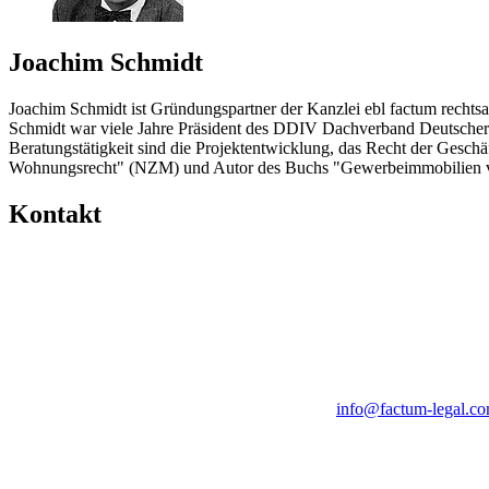
Joachim Schmidt
Joachim Schmidt ist Gründungspartner der Kanzlei ebl factum rechtsa
Schmidt war viele Jahre Präsident des DDIV Dachverband Deutscher 
Beratungstätigkeit sind die Projektentwicklung, das Recht der Gesch
Wohnungsrecht" (NZM) und Autor des Buchs "Gewerbeimmobilien ve
Kontakt
info@factum-legal.c