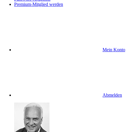
Premium-Mitglied werden
Mein Konto
Abmelden