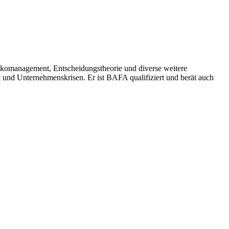
sikomanagement, Entscheidungstheorie und diverse weitere
 und Unternehmenskrisen. Er ist BAFA qualifiziert und berät auch