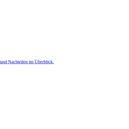
 und Nachteilen im Überblick.