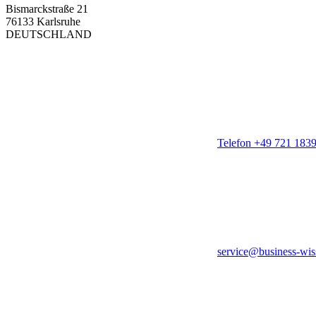
Bismarckstraße 21
76133 Karlsruhe
DEUTSCHLAND
Telefon +49 721 183
service@business-wis