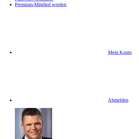
Premium-Mitglied werden
Mein Konto
Abmelden