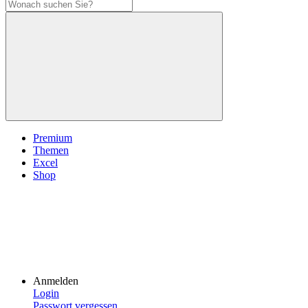
Premium
Themen
Excel
Shop
Anmelden
Login
Passwort vergessen