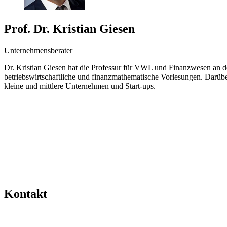
Prof. Dr. Kristian Giesen
Unternehmensberater
Dr. Kristian Giesen hat die Professur für VWL und Finanzwesen an d
betriebswirtschaftliche und finanzmathematische Vorlesungen. Darüb
kleine und mittlere Unternehmen und Start-ups.
Kontakt