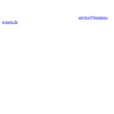
service@business-
wissen.de