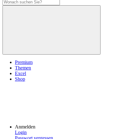
Premium
Themen
Excel
Shop
Anmelden
Login
Passwort vergessen