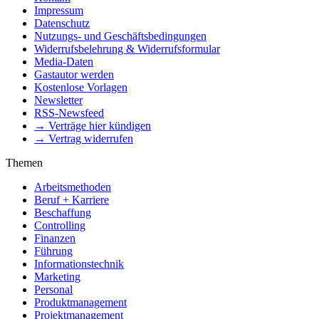
Impressum
Datenschutz
Nutzungs- und Geschäftsbedingungen
Widerrufsbelehrung & Widerrufsformular
Media-Daten
Gastautor werden
Kostenlose Vorlagen
Newsletter
RSS-Newsfeed
→ Verträge hier kündigen
→ Vertrag widerrufen
Themen
Arbeitsmethoden
Beruf + Karriere
Beschaffung
Controlling
Finanzen
Führung
Informationstechnik
Marketing
Personal
Produktmanagement
Projektmanagement