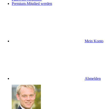
Premium-Mitglied werden
Mein Konto
Abmelden