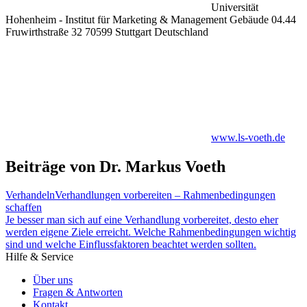
Universität
Hohenheim - Institut für Marketing & Management Gebäude 04.44
Fruwirthstraße 32 70599 Stuttgart Deutschland
www.ls-voeth.de
Beiträge von Dr. Markus Voeth
Verhandeln
Verhandlungen vorbereiten – Rahmenbedingungen
schaffen
Je besser man sich auf eine Verhandlung vorbereitet, desto eher
werden eigene Ziele erreicht. Welche Rahmenbedingungen wichtig
sind und welche Einflussfaktoren beachtet werden sollten.
Hilfe & Service
Über uns
Fragen & Antworten
Kontakt