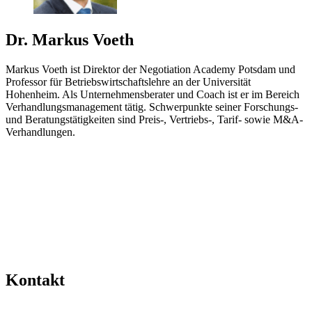
Dr. Markus Voeth
Markus Voeth ist Direktor der Negotiation Academy Potsdam und
Professor für Betriebswirtschaftslehre an der Universität
Hohenheim. Als Unternehmensberater und Coach ist er im Bereich
Verhandlungsmanagement tätig. Schwerpunkte seiner Forschungs-
und Beratungstätigkeiten sind Preis-, Vertriebs-, Tarif- sowie M&A-
Verhandlungen.
Kontakt