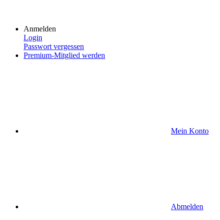
Anmelden
Login
Passwort vergessen
Premium-Mitglied werden
Mein Konto
Abmelden