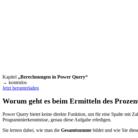
Kapitel
„Berechnungen in Power Query“
→ kostenlos
Jetzt herunterladen
Worum geht es beim Ermitteln des Prozent
Power Query bietet keine direkte Funktion, um für eine Spalte mit Za
Programmierkenntnisse, genau diese Aufgabe erledigen.
Sie lernen dabei, wie man die
Gesamtsumme
bildet und wie Sie die