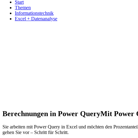
Start
Themen
Informationstechnik
Excel + Datenanalyse
Berechnungen in Power Query
Mit Power 
Sie arbeiten mit Power Query in Excel und möchten den Prozentantei
gehen Sie vor – Schritt für Schritt.