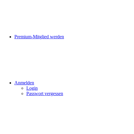
Premium-Mitglied werden
Anmelden
Login
Passwort vergessen