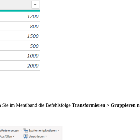
n Sie im Menüband die Befehlsfolge
Transformieren > Gruppieren 