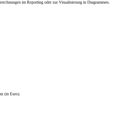
lsberechnungen im Reporting oder zur Visualisierung in Diagrammen.
tz (in Euro).