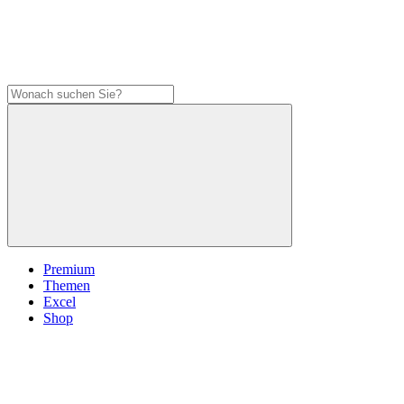
Premium
Themen
Excel
Shop