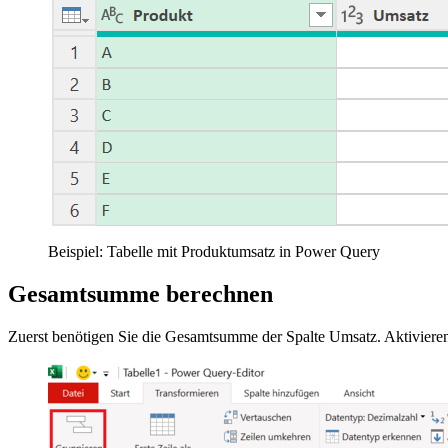
Beispiel: Tabelle mit Produktumsatz in Power Query
Gesamtsumme berechnen
Zuerst benötigen Sie die Gesamtsumme der Spalte Umsatz. Aktiviere