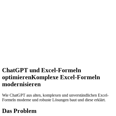
ChatGPT und Excel-Formeln
optimieren
Komplexe Excel-Formeln
modernisieren
Wie ChatGPT aus alten, komplexen und unverständlichen Excel-
Formeln moderne und robuste Lösungen baut und diese erklärt.
Das Problem