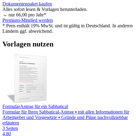
Dokumentenpaket kaufen
Alles sofort lesen & Vorlagen herunterladen.
→ nur
66,00
pro Jahr*
Premium-Mitglied werden
* Preis enthält 19% MwSt. und ist gültig in Deutschland. In anderen
Ländern ggf. abweichend.
Vorlagen nutzen
Formular
Antrag für ein Sabbatical
Formular für Ihren Sabbatical-Antrag ▪ mit allen Informationen für
Arbeitgeber und Vorgesetzte ▪ Gründe und Pläne nachvollziehbar
erläutern
3 Seiten
4,80