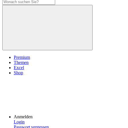
Premium
Themen
Excel
Shop
Anmelden
Login
Passwort vergessen