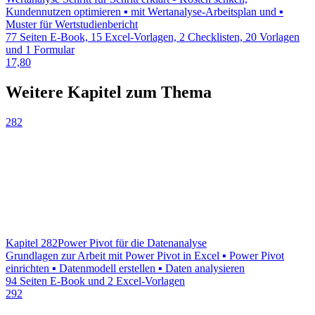
Kundennutzen optimieren ▪ mit Wertanalyse-Arbeitsplan und ▪
Muster für Wertstudienbericht
77 Seiten E-Book, 15 Excel-Vorlagen, 2 Checklisten, 20 Vorlagen
und 1 Formular
17,80
Weitere Kapitel zum Thema
282
Kapitel 282
Power Pivot für die Datenanalyse
Grundlagen zur Arbeit mit Power Pivot in Excel ▪ Power Pivot
einrichten ▪ Datenmodell erstellen ▪ Daten analysieren
94 Seiten E-Book und 2 Excel-Vorlagen
292