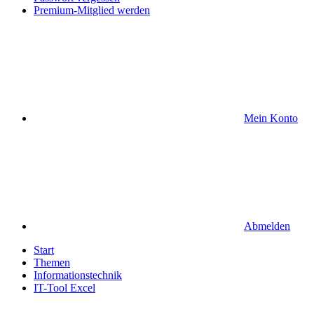
Premium-Mitglied werden
Mein Konto
Abmelden
Start
Themen
Informationstechnik
IT-Tool Excel