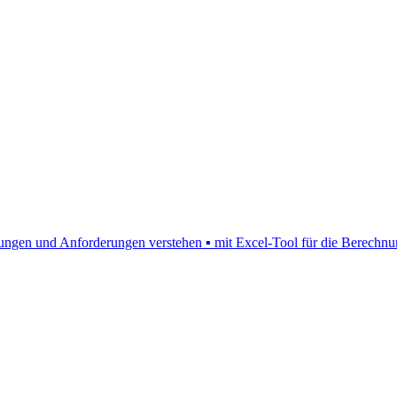
ngen und Anforderungen verstehen ▪ mit Excel-Tool für die Berechn