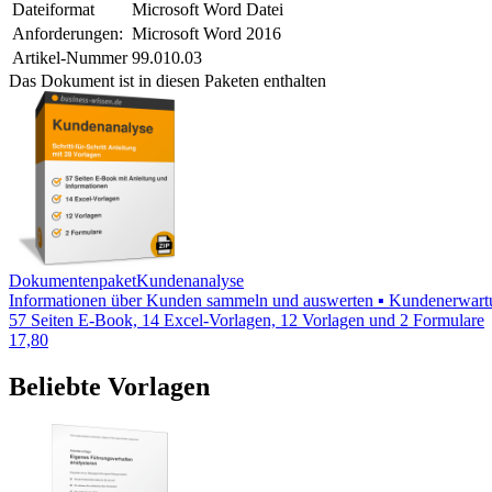
Dateiformat
Microsoft Word Datei
Anforderungen:
Microsoft Word 2016
Artikel-Nummer
99.010.03
Das Dokument ist in diesen Paketen enthalten
Dokumentenpaket
Kundenanalyse
Informationen über Kunden sammeln und auswerten ▪ Kundenerwartu
57 Seiten E-Book, 14 Excel-Vorlagen, 12 Vorlagen und 2 Formulare
17,80
Beliebte Vorlagen