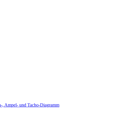
äulen-, Ampel- und Tacho-Diagramm