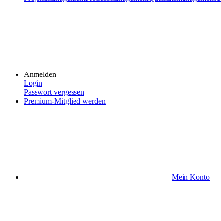
Anmelden
Login
Passwort vergessen
Premium-Mitglied werden
Mein Konto