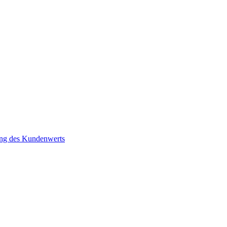
ung des Kundenwerts