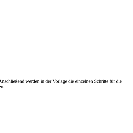
nschließend werden in der Vorlage die einzelnen Schritte für die
en.