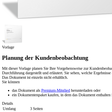
Vorlage
Planung der Kundenbeobachtung
Mit dieser Vorlage planen Sie Ihre Vorgehensweise zur Kundenbeobach
Durchführung dargestellt und erläutert. Sie sehen, welche Ergebnisse
Das Dokument ist einzeln nicht erhältlich.
Sie können
das Dokument als
Premium-Mitglied
herunterladen oder
ein Dokumentenpaket kaufen, in dem das Dokument enthalten is
Details
Umfang
3 Seiten