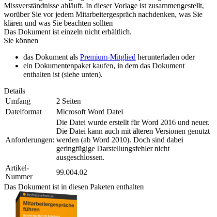
Missverständnisse abläuft. In dieser Vorlage ist zusammengestellt,
worüber Sie vor jedem Mitarbeitergespräch nachdenken, was Sie
klären und was Sie beachten sollten
Das Dokument ist einzeln nicht erhältlich.
Sie können
das Dokument als
Premium-Mitglied
herunterladen oder
ein Dokumentenpaket kaufen, in dem das Dokument
enthalten ist (siehe unten).
Details
Umfang
2 Seiten
Dateiformat
Microsoft Word Datei
Die Datei wurde erstellt für Word 2016 und neuer.
Die Datei kann auch mit älteren Versionen genutzt
Anforderungen:
werden (ab Word 2010). Doch sind dabei
geringfügige Darstellungsfehler nicht
ausgeschlossen.
Artikel-
99.004.02
Nummer
Das Dokument ist in diesen Paketen enthalten