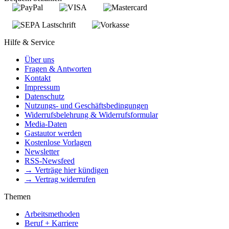
Hilfe & Service
Über uns
Fragen & Antworten
Kontakt
Impressum
Datenschutz
Nutzungs- und Geschäftsbedingungen
Widerrufsbelehrung & Widerrufsformular
Media-Daten
Gastautor werden
Kostenlose Vorlagen
Newsletter
RSS-Newsfeed
→ Verträge hier kündigen
→ Vertrag widerrufen
Themen
Arbeitsmethoden
Beruf + Karriere