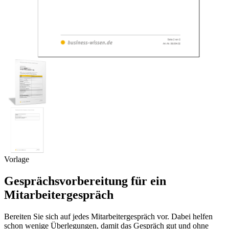
Vorlage
Gesprächsvorbereitung für ein
Mitarbeitergespräch
Bereiten Sie sich auf jedes Mitarbeitergespräch vor. Dabei helfen
schon wenige Überlegungen, damit das Gespräch gut und ohne