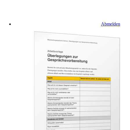
Abmelden