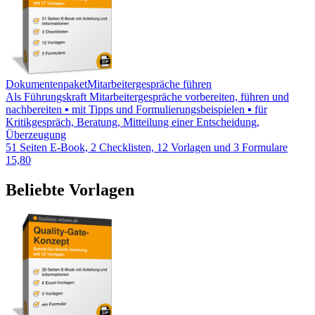
Dokumentenpaket
Mitarbeitergespräche führen
Als Führungskraft Mitarbeitergespräche vorbereiten, führen und
nachbereiten ▪ mit Tipps und Formulierungsbeispielen ▪ für
Kritikgespräch, Beratung, Mitteilung einer Entscheidung,
Überzeugung
51 Seiten E-Book, 2 Checklisten, 12 Vorlagen und 3 Formulare
15,80
Beliebte Vorlagen