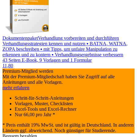
Dokumentenpaket
Verhandlung vorbereiten und durchführen
Verhandlungsstrategien kennen und nutzen ▪ BATNA, WATNA,
ZOPA beschreiben ▪ mit Tipps, um unfaire Manipulation zu
erkennen und zu kontern ▪ Verhandlungsergebnisse verbessern
43 Seiten E-Book, 9 Vorlagen und 1 Formular
11,80
Premium-Mitglied werden
Mit der Premium-Mitgliedschaft haben Sie Zugriff auf alle
Anleitungen und alle Vorlagen.
mehr erfahren
Schritt-für-Schritt-Anleitungen
Vorlagen, Muster, Checklisten
Excel-Tools und Excel-Rechner
Nur
66,00
pro Jahr *
* Preis enthält 19% MwSt. und ist gültig in Deutschland. In anderen
Ländern ggf. abweichend. Noch günstiger für Studierende.
Bequem bezahlen