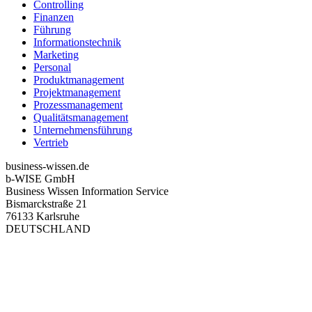
Controlling
Finanzen
Führung
Informationstechnik
Marketing
Personal
Produktmanagement
Projektmanagement
Prozessmanagement
Qualitätsmanagement
Unternehmensführung
Vertrieb
business-wissen.de
b-WISE GmbH
Business Wissen Information Service
Bismarckstraße 21
76133 Karlsruhe
DEUTSCHLAND