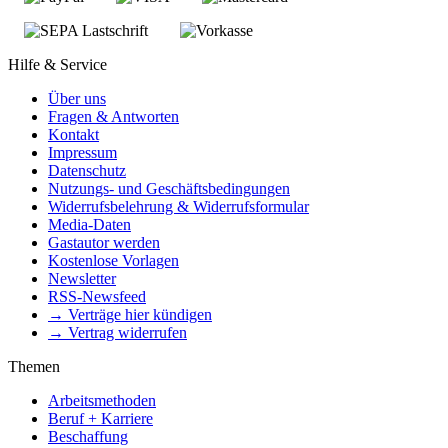
Hilfe & Service
Über uns
Fragen & Antworten
Kontakt
Impressum
Datenschutz
Nutzungs- und Geschäftsbedingungen
Widerrufsbelehrung & Widerrufsformular
Media-Daten
Gastautor werden
Kostenlose Vorlagen
Newsletter
RSS-Newsfeed
→ Verträge hier kündigen
→ Vertrag widerrufen
Themen
Arbeitsmethoden
Beruf + Karriere
Beschaffung