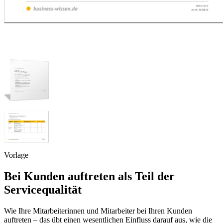
Vorlage
Bei Kunden auftreten als Teil der
Servicequalität
Wie Ihre Mitarbeiterinnen und Mitarbeiter bei Ihren Kunden
auftreten – das übt einen wesentlichen Einfluss darauf aus, wie die