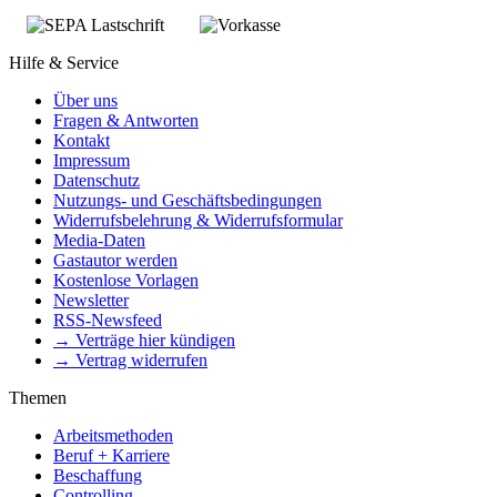
Hilfe & Service
Über uns
Fragen & Antworten
Kontakt
Impressum
Datenschutz
Nutzungs- und Geschäftsbedingungen
Widerrufsbelehrung & Widerrufsformular
Media-Daten
Gastautor werden
Kostenlose Vorlagen
Newsletter
RSS-Newsfeed
→ Verträge hier kündigen
→ Vertrag widerrufen
Themen
Arbeitsmethoden
Beruf + Karriere
Beschaffung
Controlling