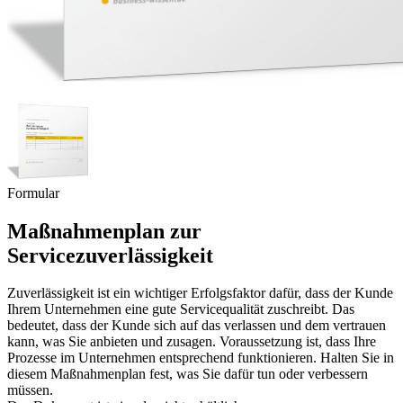
Formular
Maßnahmenplan zur
Servicezuverlässigkeit
Zuverlässigkeit ist ein wichtiger Erfolgsfaktor dafür, dass der Kunde
Ihrem Unternehmen eine gute Servicequalität zuschreibt. Das
bedeutet, dass der Kunde sich auf das verlassen und dem vertrauen
kann, was Sie anbieten und zusagen. Voraussetzung ist, dass Ihre
Prozesse im Unternehmen entsprechend funktionieren. Halten Sie in
diesem Maßnahmenplan fest, was Sie dafür tun oder verbessern
müssen.