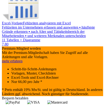
Excel-Vorlage
Fehlzeiten analysieren mit Excel
Fehlzeiten im Unternehmen erfassen und auswerten ▪ häufigste
Gründe erkennen ▪ nach Alter und Tätigkeitsbereich der
Mitarbeitenden ▪ und weiteren Merkmalen unterscheiden
11 Tabellen + Diagramme
7,80
Premium-Mitglied werden
Mit der Premium-Mitgliedschaft haben Sie Zugriff auf alle
Anleitungen und alle Vorlagen.
mehr erfahren
Schritt-für-Schritt-Anleitungen
Vorlagen, Muster, Checklisten
Excel-Tools und Excel-Rechner
Nur
66,00
pro Jahr *
* Preis enthält 19% MwSt. und ist gültig in Deutschland. In anderen
Ländern ggf. abweichend. Noch günstiger für Studierende.
Bequem bezahlen