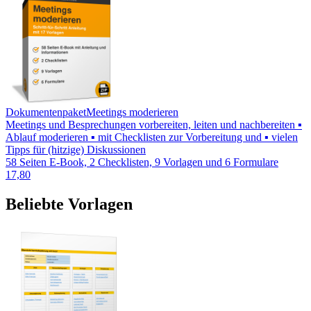
Dokumentenpaket
Meetings moderieren
Meetings und Besprechungen vorbereiten, leiten und nachbereiten ▪
Ablauf moderieren ▪ mit Checklisten zur Vorbereitung und ▪ vielen
Tipps für (hitzige) Diskussionen
58 Seiten E-Book, 2 Checklisten, 9 Vorlagen und 6 Formulare
17,80
Beliebte Vorlagen