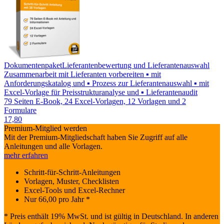
Dokumentenpaket
Lieferantenbewertung und Lieferantenauswahl
Zusammenarbeit mit Lieferanten vorbereiten ▪ mit
Anforderungskatalog und ▪ Prozess zur Lieferantenauswahl ▪ mit
Excel-Vorlage für Preisstrukturanalyse und ▪ Lieferantenaudit
79 Seiten E-Book, 24 Excel-Vorlagen, 12 Vorlagen und 2
Formulare
17,80
Premium-Mitglied werden
Mit der Premium-Mitgliedschaft haben Sie Zugriff auf alle
Anleitungen und alle Vorlagen.
mehr erfahren
Schritt-für-Schritt-Anleitungen
Vorlagen, Muster, Checklisten
Excel-Tools und Excel-Rechner
Nur
66,00
pro Jahr *
* Preis enthält 19% MwSt. und ist gültig in Deutschland. In anderen