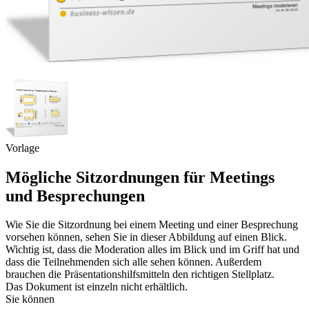
Vorlage
Mögliche Sitzordnungen für Meetings
und Besprechungen
Wie Sie die Sitzordnung bei einem Meeting und einer Besprechung
vorsehen können, sehen Sie in dieser Abbildung auf einen Blick.
Wichtig ist, dass die Moderation alles im Blick und im Griff hat und
dass die Teilnehmenden sich alle sehen können. Außerdem
brauchen die Präsentationshilfsmitteln den richtigen Stellplatz.
Das Dokument ist einzeln nicht erhältlich.
Sie können