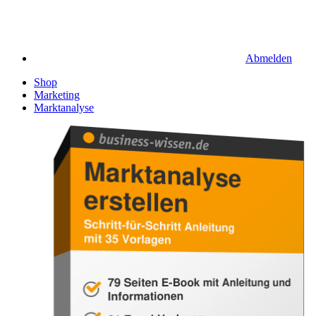
Abmelden
Shop
Marketing
Marktanalyse