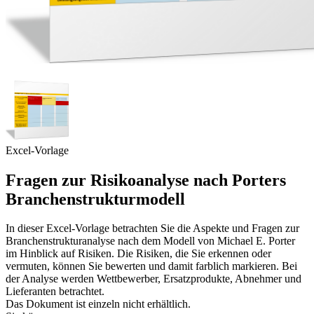
Excel-Vorlage
Fragen zur Risikoanalyse nach Porters
Branchenstrukturmodell
In dieser Excel-Vorlage betrachten Sie die Aspekte und Fragen zur
Branchenstrukturanalyse nach dem Modell von Michael E. Porter
im Hinblick auf Risiken. Die Risiken, die Sie erkennen oder
vermuten, können Sie bewerten und damit farblich markieren. Bei
der Analyse werden Wettbewerber, Ersatzprodukte, Abnehmer und
Lieferanten betrachtet.
Das Dokument ist einzeln nicht erhältlich.