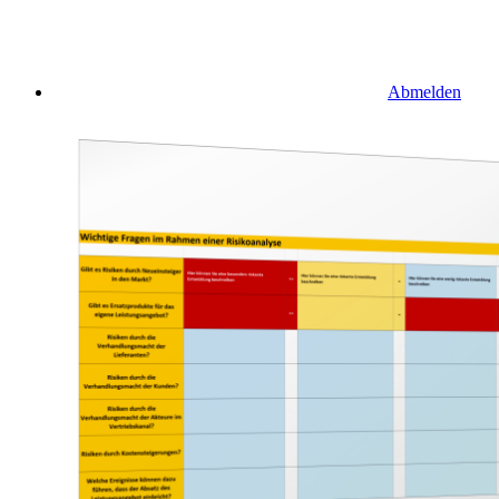
Abmelden