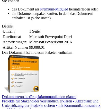
Sie können
das Dokument als
Premium-Mitglied
herunterladen oder
ein Dokumentenpaket kaufen, in dem das Dokument
enthalten ist (siehe unten).
Details
Umfang
1 Seite
Dateiformat
Microsoft Powerpoint Datei
Anforderungen:
Microsoft PowerPoint 2016
Artikel-Nummer
99.088.01
Das Dokument ist in diesen Paketen enthalten
Dokumentenpaket
Projektkommunikation planen
Projekte für Stakeholder verständlich erklären ▪ Akzeptanz und
Unterstützung der Projekte sichern ▪ mit Kommunikationsmatrix