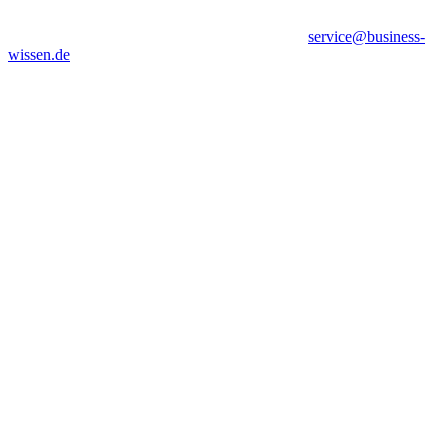
service@business-
wissen.de