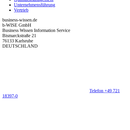
Unternehmensführung
Vertrieb
business-wissen.de
b-WISE GmbH
Business Wissen Information Service
Bismarckstraße 21
76133 Karlsruhe
DEUTSCHLAND
Telefon +49 721
18397-0