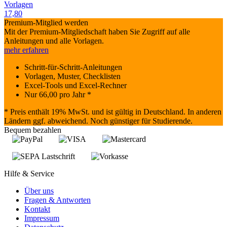
Vorlagen
17,80
Premium-Mitglied werden
Mit der Premium-Mitgliedschaft haben Sie Zugriff auf alle
Anleitungen und alle Vorlagen.
mehr erfahren
Schritt-für-Schritt-Anleitungen
Vorlagen, Muster, Checklisten
Excel-Tools und Excel-Rechner
Nur
66,00
pro Jahr *
* Preis enthält 19% MwSt. und ist gültig in Deutschland. In anderen
Ländern ggf. abweichend. Noch günstiger für Studierende.
Bequem bezahlen
Hilfe & Service
Über uns
Fragen & Antworten
Kontakt
Impressum