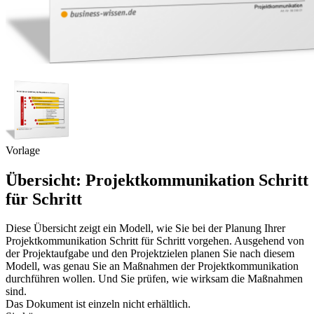
Vorlage
Übersicht: Projektkommunikation Schritt
für Schritt
Diese Übersicht zeigt ein Modell, wie Sie bei der Planung Ihrer
Projektkommunikation Schritt für Schritt vorgehen. Ausgehend von
der Projektaufgabe und den Projektzielen planen Sie nach diesem
Modell, was genau Sie an Maßnahmen der Projektkommunikation
durchführen wollen. Und Sie prüfen, wie wirksam die Maßnahmen
sind.
Das Dokument ist einzeln nicht erhältlich.