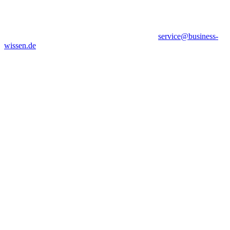
service@business-
wissen.de