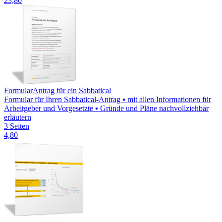
23,80
Formular
Antrag für ein Sabbatical
Formular für Ihren Sabbatical-Antrag ▪ mit allen Informationen für
Arbeitgeber und Vorgesetzte ▪ Gründe und Pläne nachvollziehbar
erläutern
3 Seiten
4,80