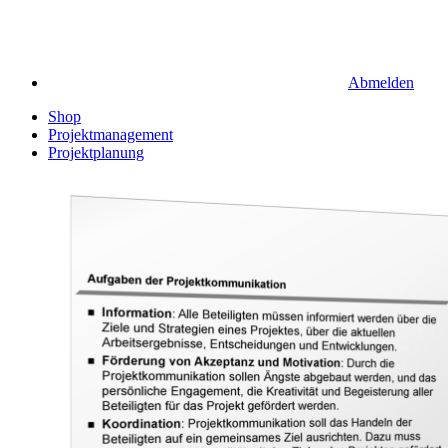
Abmelden
Shop
Projektmanagement
Projektplanung