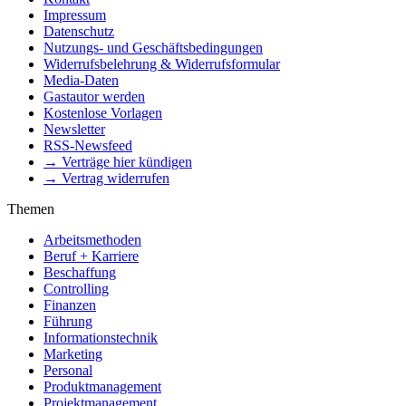
Impressum
Datenschutz
Nutzungs- und Geschäftsbedingungen
Widerrufsbelehrung & Widerrufsformular
Media-Daten
Gastautor werden
Kostenlose Vorlagen
Newsletter
RSS-Newsfeed
→ Verträge hier kündigen
→ Vertrag widerrufen
Themen
Arbeitsmethoden
Beruf + Karriere
Beschaffung
Controlling
Finanzen
Führung
Informationstechnik
Marketing
Personal
Produktmanagement
Projektmanagement