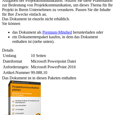
Aufgaben der Projektkommunikation. Nutzen Sie diese Präsentation
zur Bedeutung von Projektkommunikation, um dieses Thema für Ihr
Projekt in Ihrem Unternehmen zu verankern. Passen Sie die Inhalte
für Ihre Zwecke einfach an.
Das Dokument ist einzeln nicht erhältlich.
Sie können
das Dokument als
Premium-Mitglied
herunterladen oder
ein Dokumentenpaket kaufen, in dem das Dokument
enthalten ist (siehe unten).
Details
Umfang
10 Seiten
Dateiformat
Microsoft Powerpoint Datei
Anforderungen:
Microsoft PowerPoint 2016
Artikel-Nummer
99.088.10
Das Dokument ist in diesen Paketen enthalten