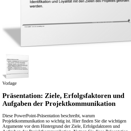
Vorlage
Präsentation: Ziele, Erfolgsfaktoren und
Aufgaben der Projektkommunikation
Diese PowerPoint-Präsentation beschreibt, warum
Projektkommunikation so wichtig ist. Hier finden Sie die wichtigen
Argumente vor dem Hintergrund der Ziele, Erfolgsfaktoren und