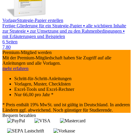
Vorlage
Strategie-Papier erstellen
Fertige Gliederung für ein Strategie-Papier ▪ alle wichtigen Inhalte
zur Strategie ▪ zur Umsetzung und zu den Rahmenbedingungen ▪
mit Erläuterungen und Beispielen
6 Seiten
7,80
Premium-Mitglied werden
Mit der Premium-Mitgliedschaft haben Sie Zugriff auf alle
Anleitungen und alle Vorlagen.
mehr erfahren
Schritt-für-Schritt-Anleitungen
Vorlagen, Muster, Checklisten
Excel-Tools und Excel-Rechner
Nur
66,00
pro Jahr *
* Preis enthält 19% MwSt. und ist gültig in Deutschland. In anderen
Ländern ggf. abweichend. Noch günstiger für Studierende.
Bequem bezahlen