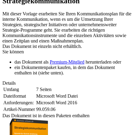
Strategiekommunikation
Mit dieser Vorlage erarbeiten Sie Ihren Kommunikationsplan für die
interne Kommunikation, wenn es um die Umsetzung Ihrer
Strategien, strategischer Initiativen oder unternehmensweiter
Strategie-Programme geht. Sie erarbeiten die richtigen
Kommunikationsinstrumente und die einzelnen Aktivitäten sowie
einen Zeitplan und einen Maßnahmenplan.
Das Dokument ist einzeln nicht erhältlich.
Sie können
das Dokument als
Premium-Mitglied
herunterladen oder
ein Dokumentenpaket kaufen, in dem das Dokument
enthalten ist (siehe unten).
Details
Umfang
7 Seiten
Dateiformat
Microsoft Word Datei
Anforderungen:
Microsoft Word 2016
Artikel-Nummer
99.059.06
Das Dokument ist in diesen Paketen enthalten