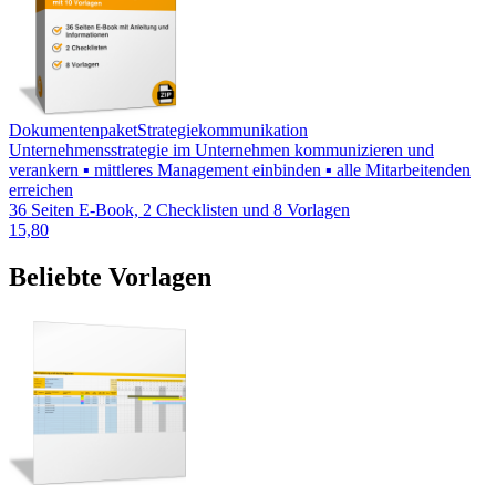
Dokumentenpaket
Strategiekommunikation
Unternehmensstrategie im Unternehmen kommunizieren und
verankern ▪ mittleres Management einbinden ▪ alle Mitarbeitenden
erreichen
36 Seiten E-Book, 2 Checklisten und 8 Vorlagen
15,80
Beliebte Vorlagen