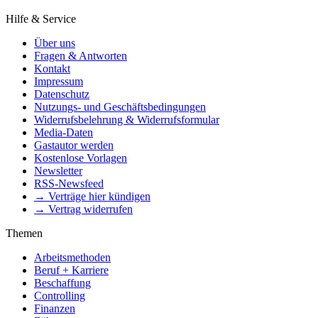
Hilfe & Service
Über uns
Fragen & Antworten
Kontakt
Impressum
Datenschutz
Nutzungs- und Geschäftsbedingungen
Widerrufsbelehrung & Widerrufsformular
Media-Daten
Gastautor werden
Kostenlose Vorlagen
Newsletter
RSS-Newsfeed
→ Verträge hier kündigen
→ Vertrag widerrufen
Themen
Arbeitsmethoden
Beruf + Karriere
Beschaffung
Controlling
Finanzen