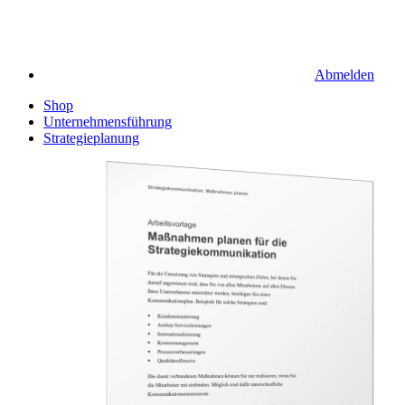
Abmelden
Shop
Unternehmensführung
Strategieplanung