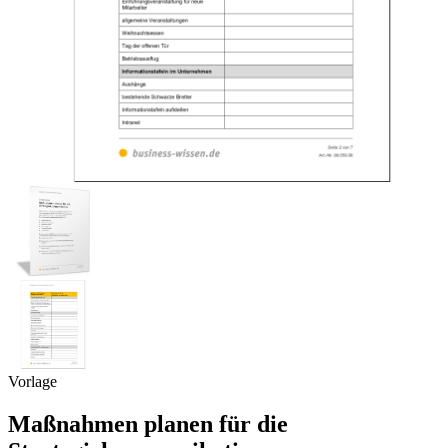
Vorlage
Maßnahmen planen für die