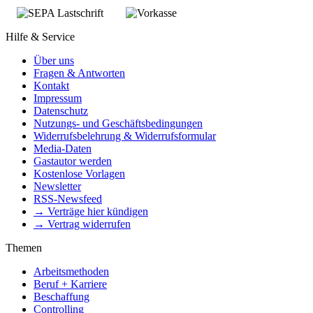
Hilfe & Service
Über uns
Fragen & Antworten
Kontakt
Impressum
Datenschutz
Nutzungs- und Geschäftsbedingungen
Widerrufsbelehrung & Widerrufsformular
Media-Daten
Gastautor werden
Kostenlose Vorlagen
Newsletter
RSS-Newsfeed
→ Verträge hier kündigen
→ Vertrag widerrufen
Themen
Arbeitsmethoden
Beruf + Karriere
Beschaffung
Controlling