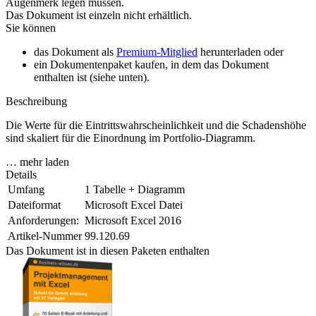
Augenmerk legen müssen.
Das Dokument ist einzeln nicht erhältlich.
Sie können
das Dokument als
Premium-Mitglied
herunterladen oder
ein Dokumentenpaket kaufen, in dem das Dokument
enthalten ist (siehe unten).
Beschreibung
Die Werte für die Eintrittswahrscheinlichkeit und die Schadenshöhe
sind skaliert für die Einordnung im Portfolio-Diagramm.
… mehr laden
Details
Umfang
1 Tabelle + Diagramm
Dateiformat
Microsoft Excel Datei
Anforderungen:
Microsoft Excel 2016
Artikel-Nummer
99.120.69
Das Dokument ist in diesen Paketen enthalten