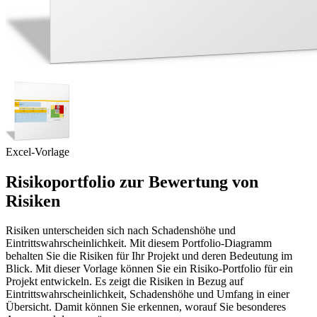
Excel-Vorlage
Risikoportfolio zur Bewertung von
Risiken
Risiken unterscheiden sich nach Schadenshöhe und
Eintrittswahrscheinlichkeit. Mit diesem Portfolio-Diagramm
behalten Sie die Risiken für Ihr Projekt und deren Bedeutung im
Blick. Mit dieser Vorlage können Sie ein Risiko-Portfolio für ein
Projekt entwickeln. Es zeigt die Risiken in Bezug auf
Eintrittswahrscheinlichkeit, Schadenshöhe und Umfang in einer
Übersicht. Damit können Sie erkennen, worauf Sie besonderes