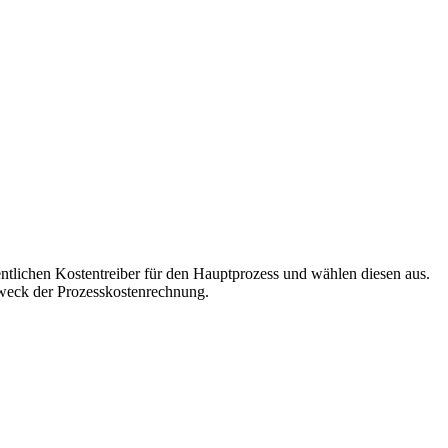
entlichen Kostentreiber für den Hauptprozess und wählen diesen aus.
 Zweck der Prozesskostenrechnung.