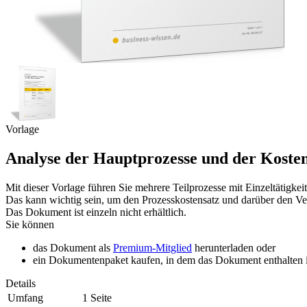
Vorlage
Analyse der Hauptprozesse und der Kosten
Mit dieser Vorlage führen Sie mehrere Teilprozesse mit Einzeltätigke
Das kann wichtig sein, um den Prozesskostensatz und darüber den Ver
Das Dokument ist einzeln nicht erhältlich.
Sie können
das Dokument als
Premium-Mitglied
herunterladen oder
ein Dokumentenpaket kaufen, in dem das Dokument enthalten is
Details
Umfang
1 Seite