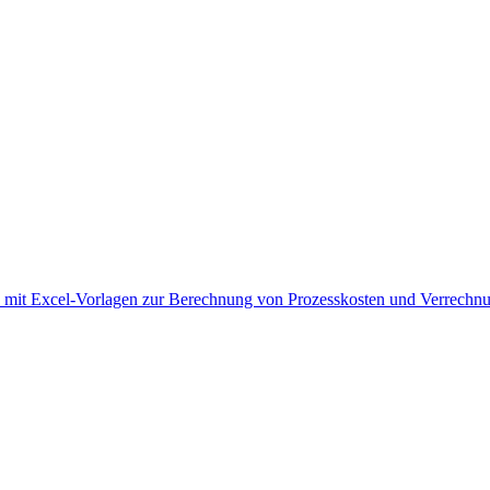
t ▪ mit Excel-Vorlagen zur Berechnung von Prozesskosten und Verrechn