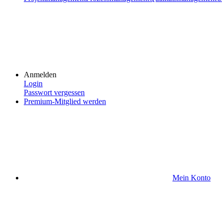
Anmelden
Login
Passwort vergessen
Premium-Mitglied werden
Mein Konto