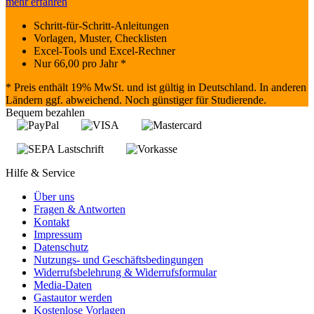
mehr erfahren
Schritt-für-Schritt-Anleitungen
Vorlagen, Muster, Checklisten
Excel-Tools und Excel-Rechner
Nur
66,00
pro Jahr *
* Preis enthält 19% MwSt. und ist gültig in Deutschland. In anderen
Ländern ggf. abweichend. Noch günstiger für Studierende.
Bequem bezahlen
Hilfe & Service
Über uns
Fragen & Antworten
Kontakt
Impressum
Datenschutz
Nutzungs- und Geschäftsbedingungen
Widerrufsbelehrung & Widerrufsformular
Media-Daten
Gastautor werden
Kostenlose Vorlagen