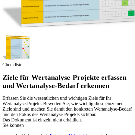
Checkliste
Ziele für Wertanalyse-Projekte erfassen
und Wertanalyse-Bedarf erkennen
Erfassen Sie die wesentlichen und wichtigen Ziele für Ihr
Wertanalyse-Projekt. Bewerten Sie, wie wichtig diese einzelnen
Ziele sind und machen Sie damit den konkreten Wertanalyse-Bedarf
und den Fokus des Wertanalyse-Projekts sichtbar.
Das Dokument ist einzeln nicht erhältlich.
Sie können