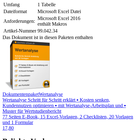
Umfang
1 Tabelle
Dateiformat
Microsoft Excel Datei
Microsoft Excel 2016
Anforderungen:
enthält Makros
Artikel-Nummer
99.042.34
Das Dokument ist in diesen Paketen enthalten
Dokumentenpaket
Wertanalyse
Wertanalyse Schritt für Schritt erklärt ▪ Kosten senken,
Kundennutzen optimieren ▪ mit Wertanalyse-Arbeitsplan und ▪
Muster für Wertstudienbericht
77 Seiten E-Book, 15 Excel-Vorlagen, 2 Checklisten, 20 Vorlagen
und 1 Formular
17,80