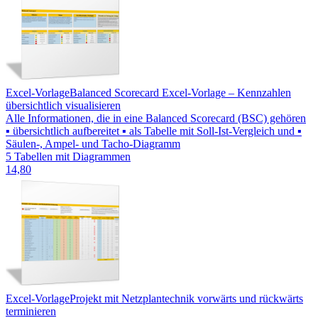
Excel-Vorlage
Balanced Scorecard Excel-Vorlage – Kennzahlen
übersichtlich visualisieren
Alle Informationen, die in eine Balanced Scorecard (BSC) gehören
▪ übersichtlich aufbereitet ▪ als Tabelle mit Soll-Ist-Vergleich und ▪
Säulen-, Ampel- und Tacho-Diagramm
5 Tabellen mit Diagrammen
14,80
Excel-Vorlage
Projekt mit Netzplantechnik vorwärts und rückwärts
terminieren