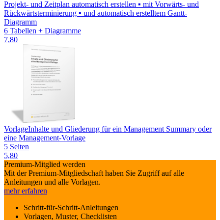
Projekt- und Zeitplan automatisch erstellen ▪ mit Vorwärts- und
Rückwärtsterminierung ▪ und automatisch erstelltem Gantt-
Diagramm
6 Tabellen + Diagramme
7,80
Vorlage
Inhalte und Gliederung für ein Management Summary oder
eine Management-Vorlage
5 Seiten
5,80
Premium-Mitglied werden
Mit der Premium-Mitgliedschaft haben Sie Zugriff auf alle
Anleitungen und alle Vorlagen.
mehr erfahren
Schritt-für-Schritt-Anleitungen
Vorlagen, Muster, Checklisten