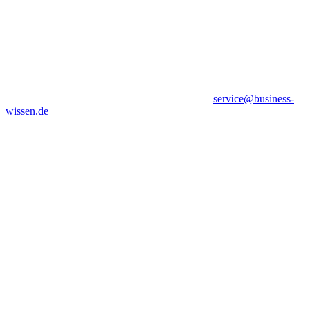
service@business-
wissen.de