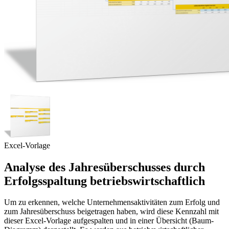
Excel-Vorlage
Analyse des Jahresüberschusses durch
Erfolgsspaltung betriebswirtschaftlich
Um zu erkennen, welche Unternehmensaktivitäten zum Erfolg und
zum Jahresüberschuss beigetragen haben, wird diese Kennzahl mit
dieser Excel-Vorlage aufgespalten und in einer Übersicht (Baum-