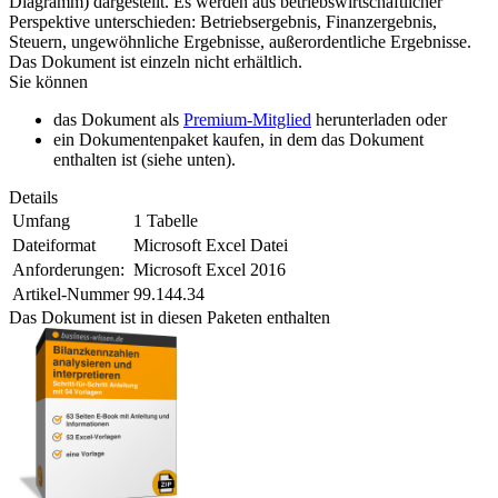
Diagramm) dargestellt. Es werden aus betriebswirtschaftlicher
Perspektive unterschieden: Betriebsergebnis, Finanzergebnis,
Steuern, ungewöhnliche Ergebnisse, außerordentliche Ergebnisse.
Das Dokument ist einzeln nicht erhältlich.
Sie können
das Dokument als
Premium-Mitglied
herunterladen oder
ein Dokumentenpaket kaufen, in dem das Dokument
enthalten ist (siehe unten).
Details
Umfang
1 Tabelle
Dateiformat
Microsoft Excel Datei
Anforderungen:
Microsoft Excel 2016
Artikel-Nummer
99.144.34
Das Dokument ist in diesen Paketen enthalten