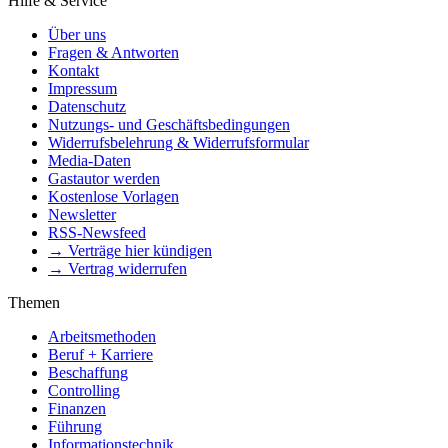
Hilfe & Service
Über uns
Fragen & Antworten
Kontakt
Impressum
Datenschutz
Nutzungs- und Geschäftsbedingungen
Widerrufsbelehrung & Widerrufsformular
Media-Daten
Gastautor werden
Kostenlose Vorlagen
Newsletter
RSS-Newsfeed
→ Verträge hier kündigen
→ Vertrag widerrufen
Themen
Arbeitsmethoden
Beruf + Karriere
Beschaffung
Controlling
Finanzen
Führung
Informationstechnik