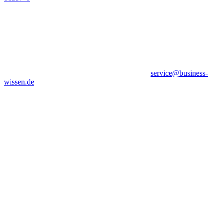
service@business-
wissen.de