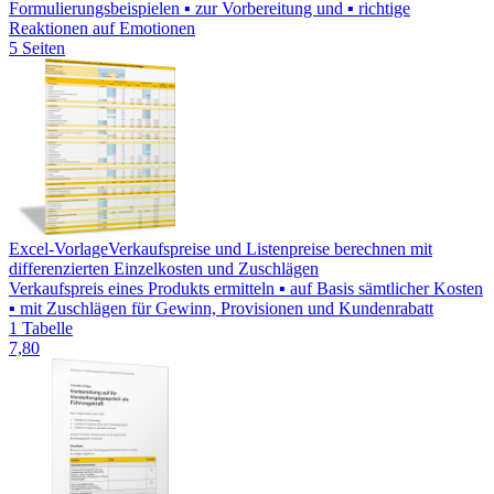
Formulierungsbeispielen ▪ zur Vorbereitung und ▪ richtige
Reaktionen auf Emotionen
5 Seiten
Excel-Vorlage
Verkaufspreise und Listenpreise berechnen mit
differenzierten Einzelkosten und Zuschlägen
Verkaufspreis eines Produkts ermitteln ▪ auf Basis sämtlicher Kosten
▪ mit Zuschlägen für Gewinn, Provisionen und Kundenrabatt
1 Tabelle
7,80