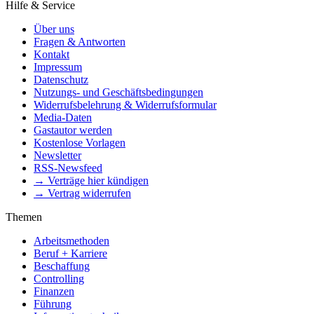
Hilfe & Service
Über uns
Fragen & Antworten
Kontakt
Impressum
Datenschutz
Nutzungs- und Geschäftsbedingungen
Widerrufsbelehrung & Widerrufsformular
Media-Daten
Gastautor werden
Kostenlose Vorlagen
Newsletter
RSS-Newsfeed
→ Verträge hier kündigen
→ Vertrag widerrufen
Themen
Arbeitsmethoden
Beruf + Karriere
Beschaffung
Controlling
Finanzen
Führung