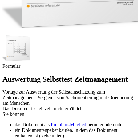
Formular
Auswertung Selbsttest Zeitmanagement
Vorlage zur Auswertung der Selbsteinschätzung zum
Zeitmanagement. Vergleich von Sachorientierung und Orientierung
am Menschen.
Das Dokument ist einzeln nicht erhältlich.
Sie können
das Dokument als
Premium-Mitglied
herunterladen oder
ein Dokumentenpaket kaufen, in dem das Dokument
enthalten ist (siehe unten).