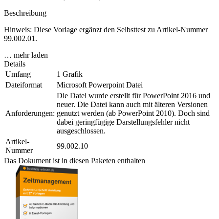
Beschreibung
Hinweis: Diese Vorlage ergänzt den Selbsttest zu Artikel-Nummer
99.002.01.
… mehr laden
Details
Umfang
1 Grafik
Dateiformat
Microsoft Powerpoint Datei
Die Datei wurde erstellt für PowerPoint 2016 und
neuer. Die Datei kann auch mit älteren Versionen
Anforderungen:
genutzt werden (ab PowerPoint 2010). Doch sind
dabei geringfügige Darstellungsfehler nicht
ausgeschlossen.
Artikel-
99.002.10
Nummer
Das Dokument ist in diesen Paketen enthalten