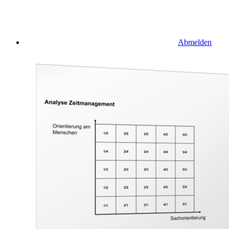
Abmelden