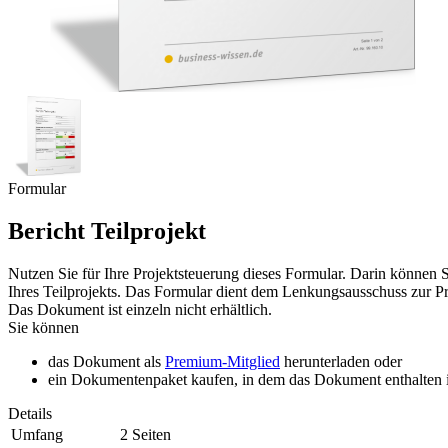
Formular
Bericht Teilprojekt
Nutzen Sie für Ihre Projektsteuerung dieses Formular. Darin können 
Ihres Teilprojekts. Das Formular dient dem Lenkungsausschuss zur P
Das Dokument ist einzeln nicht erhältlich.
Sie können
das Dokument als
Premium-Mitglied
herunterladen oder
ein Dokumentenpaket kaufen, in dem das Dokument enthalten is
Details
Umfang
2 Seiten