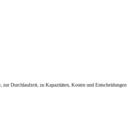
e, zur Durchlaufzeit, zu Kapazitäten, Kosten und Entscheidungen