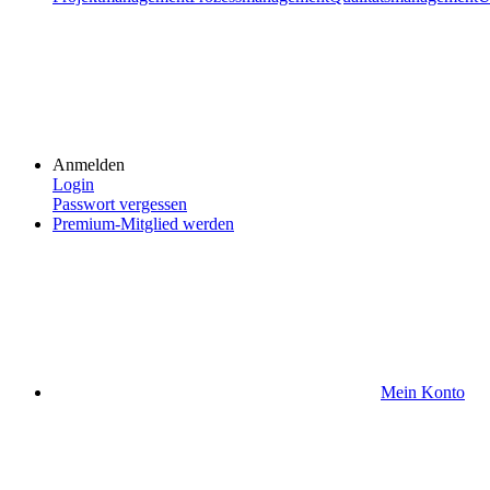
Anmelden
Login
Passwort vergessen
Premium-Mitglied werden
Mein Konto