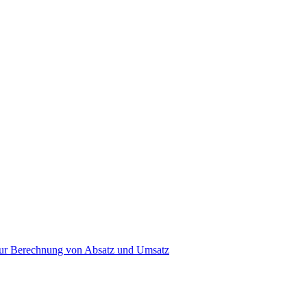
s zur Berechnung von Absatz und Umsatz