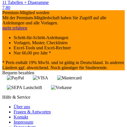
11 Tabellen + Diagramme
7,80
Premium-Mitglied werden
Mit der Premium-Mitgliedschaft haben Sie Zugriff auf alle
Anleitungen und alle Vorlagen.
mehr erfahren
Schritt-für-Schritt-Anleitungen
Vorlagen, Muster, Checklisten
Excel-Tools und Excel-Rechner
Nur
66,00
pro Jahr *
* Preis enthält 19% MwSt. und ist gültig in Deutschland. In anderen
Ländern ggf. abweichend. Noch günstiger für Studierende.
Bequem bezahlen
Hilfe & Service
Über uns
Fragen & Antworten
Kontakt
Impressum