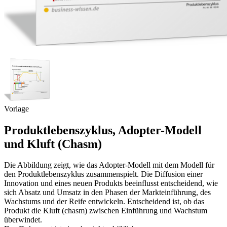
Vorlage
Produktlebenszyklus, Adopter-Modell
und Kluft (Chasm)
Die Abbildung zeigt, wie das Adopter-Modell mit dem Modell für
den Produktlebenszyklus zusammenspielt. Die Diffusion einer
Innovation und eines neuen Produkts beeinflusst entscheidend, wie
sich Absatz und Umsatz in den Phasen der Markteinführung, des
Wachstums und der Reife entwickeln. Entscheidend ist, ob das
Produkt die Kluft (chasm) zwischen Einführung und Wachstum
überwindet.