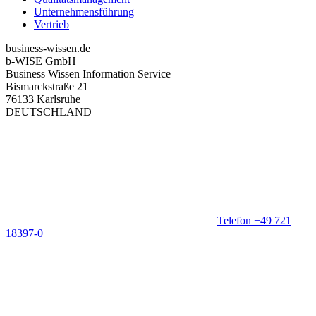
Unternehmensführung
Vertrieb
business-wissen.de
b-WISE GmbH
Business Wissen Information Service
Bismarckstraße 21
76133 Karlsruhe
DEUTSCHLAND
Telefon +49 721
18397-0