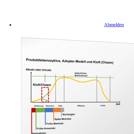
Abmelden