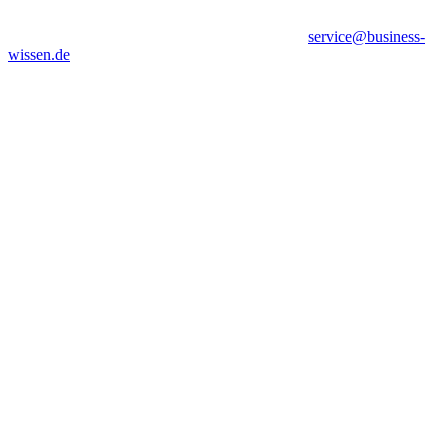
service@business-
wissen.de