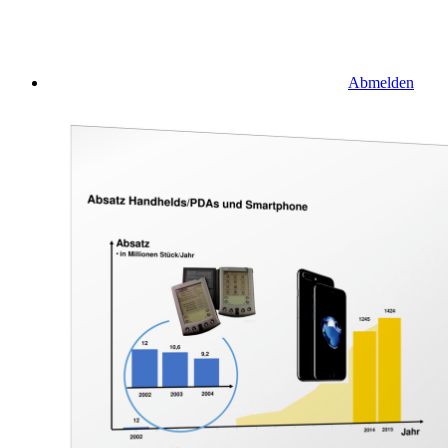
Abmelden