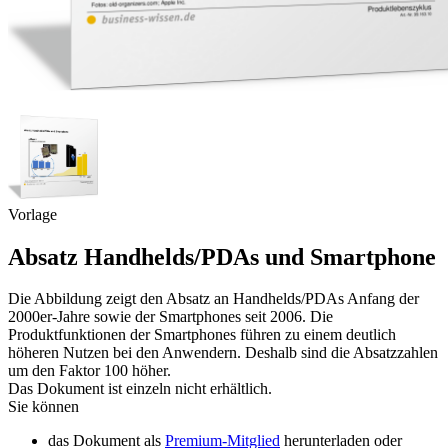
Vorlage
Absatz Handhelds/PDAs und Smartphone
Die Abbildung zeigt den Absatz an Handhelds/PDAs Anfang der
2000er-Jahre sowie der Smartphones seit 2006. Die
Produktfunktionen der Smartphones führen zu einem deutlich
höheren Nutzen bei den Anwendern. Deshalb sind die Absatzzahlen
um den Faktor 100 höher.
Das Dokument ist einzeln nicht erhältlich.
Sie können
das Dokument als
Premium-Mitglied
herunterladen oder