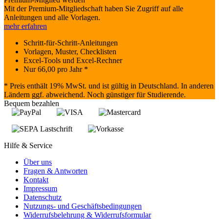
Mit der Premium-Mitgliedschaft haben Sie Zugriff auf alle
Anleitungen und alle Vorlagen.
mehr erfahren
Schritt-für-Schritt-Anleitungen
Vorlagen, Muster, Checklisten
Excel-Tools und Excel-Rechner
Nur
66,00
pro Jahr *
* Preis enthält 19% MwSt. und ist gültig in Deutschland. In anderen
Ländern ggf. abweichend. Noch günstiger für Studierende.
Bequem bezahlen
Hilfe & Service
Über uns
Fragen & Antworten
Kontakt
Impressum
Datenschutz
Nutzungs- und Geschäftsbedingungen
Widerrufsbelehrung & Widerrufsformular