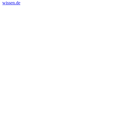
wissen.de