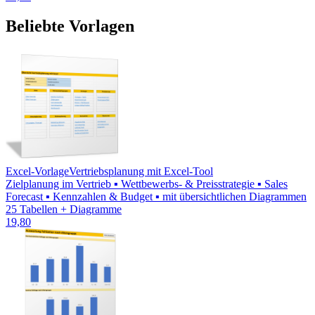
Beliebte Vorlagen
Excel-Vorlage
Vertriebsplanung mit Excel-Tool
Zielplanung im Vertrieb ▪ Wettbewerbs- & Preisstrategie ▪ Sales
Forecast ▪ Kennzahlen & Budget ▪ mit übersichtlichen Diagrammen
25 Tabellen + Diagramme
19,80