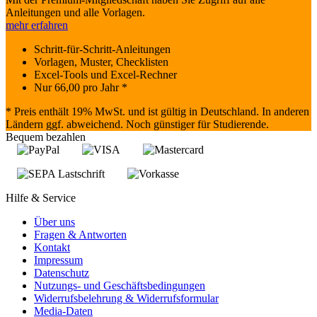
Anleitungen und alle Vorlagen.
mehr erfahren
Schritt-für-Schritt-Anleitungen
Vorlagen, Muster, Checklisten
Excel-Tools und Excel-Rechner
Nur
66,00
pro Jahr *
* Preis enthält 19% MwSt. und ist gültig in Deutschland. In anderen
Ländern ggf. abweichend. Noch günstiger für Studierende.
Bequem bezahlen
Hilfe & Service
Über uns
Fragen & Antworten
Kontakt
Impressum
Datenschutz
Nutzungs- und Geschäftsbedingungen
Widerrufsbelehrung & Widerrufsformular
Media-Daten