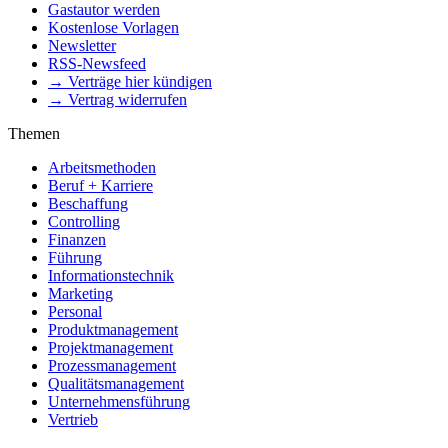
Gastautor werden
Kostenlose Vorlagen
Newsletter
RSS-Newsfeed
→ Verträge hier kündigen
→ Vertrag widerrufen
Themen
Arbeitsmethoden
Beruf + Karriere
Beschaffung
Controlling
Finanzen
Führung
Informationstechnik
Marketing
Personal
Produktmanagement
Projektmanagement
Prozessmanagement
Qualitätsmanagement
Unternehmensführung
Vertrieb