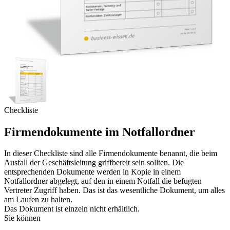
Checkliste
Firmendokumente im Notfallordner
In dieser Checkliste sind alle Firmendokumente benannt, die beim
Ausfall der Geschäftsleitung griffbereit sein sollten. Die
entsprechenden Dokumente werden in Kopie in einem
Notfallordner abgelegt, auf den in einem Notfall die befugten
Vertreter Zugriff haben. Das ist das wesentliche Dokument, um alles
am Laufen zu halten.
Das Dokument ist einzeln nicht erhältlich.
Sie können