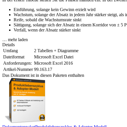
Einführung, solange kein Gewinn erzielt wird
Wachstum, solange der Absatz in jedem Jahr stärker steigt, als 
Reife, sobald die Wachstumsrate sinkt
Sättigung, solange sich der Absatz in einem Korridor von ± 5 
Verfall, wenn der Absatz stärker sinkt
… mehr laden
Details
Umfang
2 Tabellen + Diagramme
Dateiformat
Microsoft Excel Datei
Anforderungen:
Microsoft Excel 2016
Artikel-Nummer
99.163.17
Das Dokument ist in diesen Paketen enthalten
Dokumentenpaket
Produktlebenszyklus & Adopter-Modell