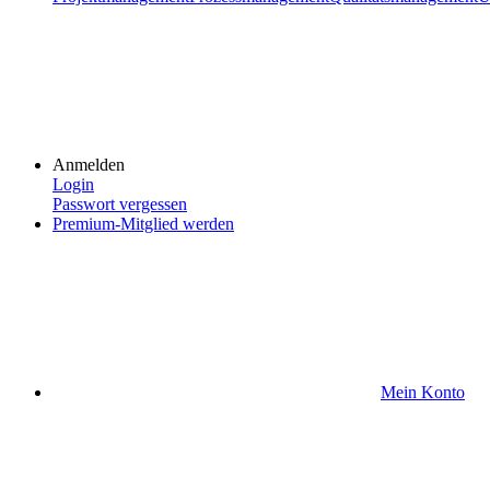
Anmelden
Login
Passwort vergessen
Premium-Mitglied werden
Mein Konto