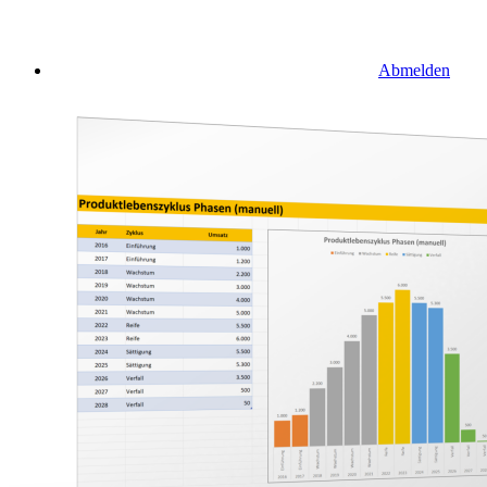
Abmelden