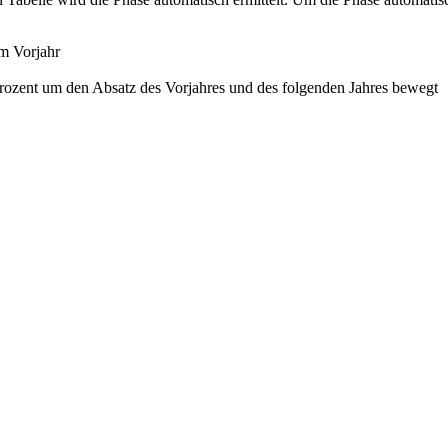
im Vorjahr
Prozent um den Absatz des Vorjahres und des folgenden Jahres bewegt