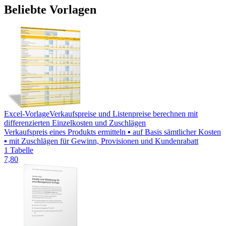
Beliebte Vorlagen
Excel-Vorlage
Verkaufspreise und Listenpreise berechnen mit
differenzierten Einzelkosten und Zuschlägen
Verkaufspreis eines Produkts ermitteln ▪ auf Basis sämtlicher Kosten
▪ mit Zuschlägen für Gewinn, Provisionen und Kundenrabatt
1 Tabelle
7,80