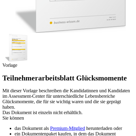
Vorlage
Teilnehmerarbeitsblatt Glücksmomente
Mit dieser Vorlage beschreiben die Kandidatinnen und Kandidaten
im Assessment-Center für unterschiedliche Lebensbereiche
Glücksmomente, die für sie wichtig waren und die sie geprägt
haben.
Das Dokument ist einzeln nicht erhältlich.
Sie können
das Dokument als
Premium-Mitglied
herunterladen oder
ein Dokumentenpaket kaufen, in dem das Dokument