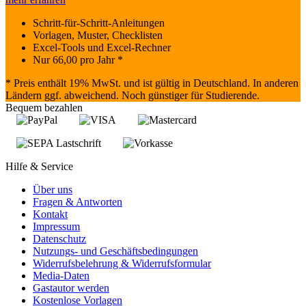
Schritt-für-Schritt-Anleitungen
Vorlagen, Muster, Checklisten
Excel-Tools und Excel-Rechner
Nur
66,00
pro Jahr *
* Preis enthält 19% MwSt. und ist gültig in Deutschland. In anderen
Ländern ggf. abweichend. Noch günstiger für Studierende.
Bequem bezahlen
Hilfe & Service
Über uns
Fragen & Antworten
Kontakt
Impressum
Datenschutz
Nutzungs- und Geschäftsbedingungen
Widerrufsbelehrung & Widerrufsformular
Media-Daten
Gastautor werden
Kostenlose Vorlagen