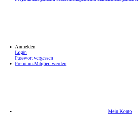
Anmelden
Login
Passwort vergessen
Premium-Mitglied werden
Mein Konto