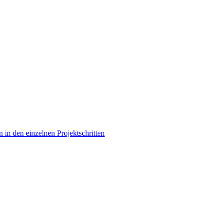
 in den einzelnen Projektschritten