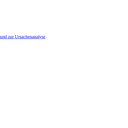
▪ und zur Ursachenanalyse