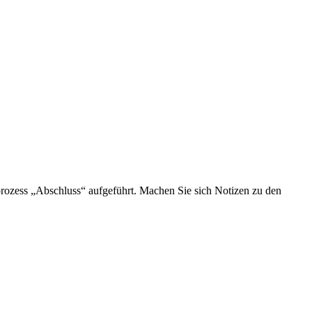
lprozess „Abschluss“ aufgeführt. Machen Sie sich Notizen zu den