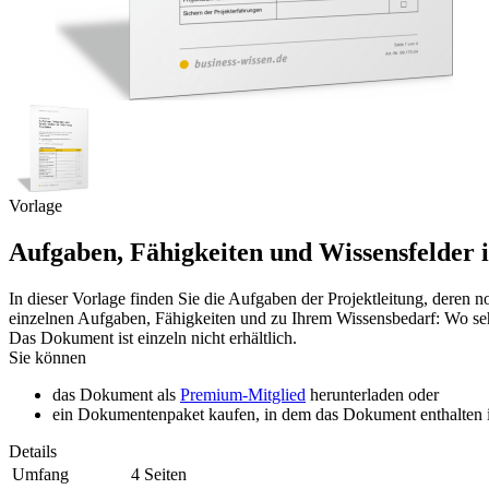
Vorlage
Aufgaben, Fähigkeiten und Wissensfelder 
In dieser Vorlage finden Sie die Aufgaben der Projektleitung, deren 
einzelnen Aufgaben, Fähigkeiten und zu Ihrem Wissensbedarf: Wo sehe
Das Dokument ist einzeln nicht erhältlich.
Sie können
das Dokument als
Premium-Mitglied
herunterladen oder
ein Dokumentenpaket kaufen, in dem das Dokument enthalten is
Details
Umfang
4 Seiten