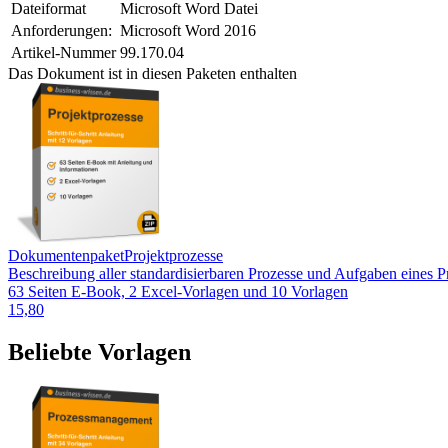
Dateiformat
Microsoft Word Datei
Anforderungen:
Microsoft Word 2016
Artikel-Nummer
99.170.04
Das Dokument ist in diesen Paketen enthalten
Dokumentenpaket
Projektprozesse
Beschreibung aller standardisierbaren Prozesse und Aufgaben eines Pro
63 Seiten E-Book, 2 Excel-Vorlagen und 10 Vorlagen
15,80
Beliebte Vorlagen