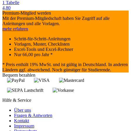
1 Tabelle
4,80
Premium-Mitglied werden
Mit der Premium-Mitgliedschaft haben Sie Zugriff auf alle
Anleitungen und alle Vorlagen.
mehr erfahren
Schritt-für-Schritt-Anleitungen
Vorlagen, Muster, Checklisten
Excel-Tools und Excel-Rechner
Nur
66,00
pro Jahr *
* Preis enthält 19% MwSt. und ist gültig in Deutschland. In anderen
Ländern ggf. abweichend. Noch günstiger für Studierende.
Bequem bezahlen
Hilfe & Service
Über uns
Fragen & Antworten
Kontakt
Impressum