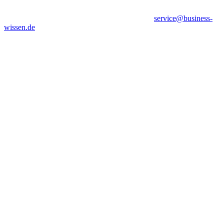
service@business-
wissen.de