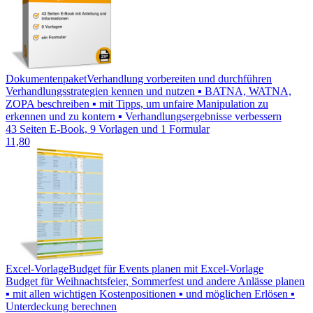
Dokumentenpaket
Verhandlung vorbereiten und durchführen
Verhandlungsstrategien kennen und nutzen ▪ BATNA, WATNA,
ZOPA beschreiben ▪ mit Tipps, um unfaire Manipulation zu
erkennen und zu kontern ▪ Verhandlungsergebnisse verbessern
43 Seiten E-Book, 9 Vorlagen und 1 Formular
11,80
Excel-Vorlage
Budget für Events planen mit Excel-Vorlage
Budget für Weihnachtsfeier, Sommerfest und andere Anlässe planen
▪ mit allen wichtigen Kostenpositionen ▪ und möglichen Erlösen ▪
Unterdeckung berechnen