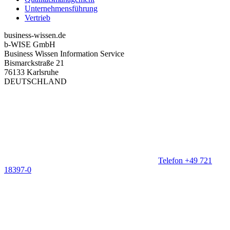
Unternehmensführung
Vertrieb
business-wissen.de
b-WISE GmbH
Business Wissen Information Service
Bismarckstraße 21
76133 Karlsruhe
DEUTSCHLAND
Telefon +49 721
18397-0