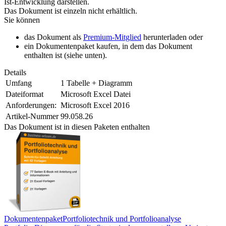
Ist-Entwicklung darstellen.
Das Dokument ist einzeln nicht erhältlich.
Sie können
das Dokument als
Premium-Mitglied
herunterladen oder
ein Dokumentenpaket kaufen, in dem das Dokument
enthalten ist (siehe unten).
Details
Umfang
1 Tabelle + Diagramm
Dateiformat
Microsoft Excel Datei
Anforderungen:
Microsoft Excel 2016
Artikel-Nummer
99.058.26
Das Dokument ist in diesen Paketen enthalten
Dokumentenpaket
Portfoliotechnik und Portfolioanalyse