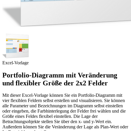
Excel-Vorlage
Portfolio-Diagramm mit Veränderung
und flexibler Größe der 2x2 Felder
Mit dieser Excel-Vorlage können Sie ein Portfolio-Diagramm mit
vier flexiblen Feldern selbst erstellen und visualisieren. Sie können
alle Parameter und Bezeichnungen im Diagramm selbst einstellen
oder eingeben, die Farbhinterlegung der Felder frei wählen und die
Größe eines Feldes flexibel einstellen. Die Lage der
Betrachtungsobjekte stellen Sie über den x- und y-Wert ein.
Außerdem können Sie die Veränderung der Lage als Plan-Wert oder