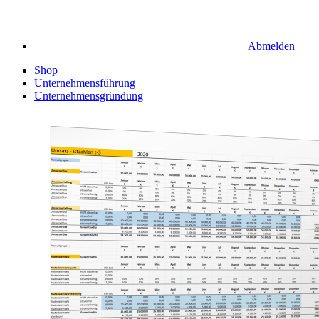
Abmelden
Shop
Unternehmensführung
Unternehmensgründung