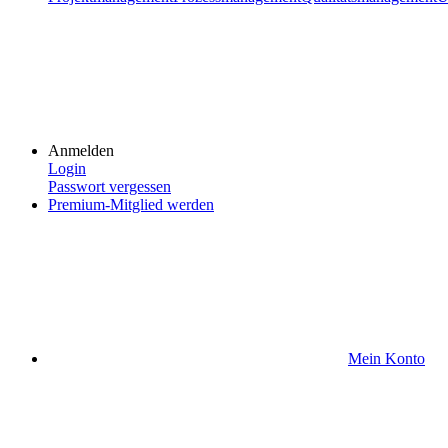
Anmelden
Login
Passwort vergessen
Premium-Mitglied werden
Mein Konto