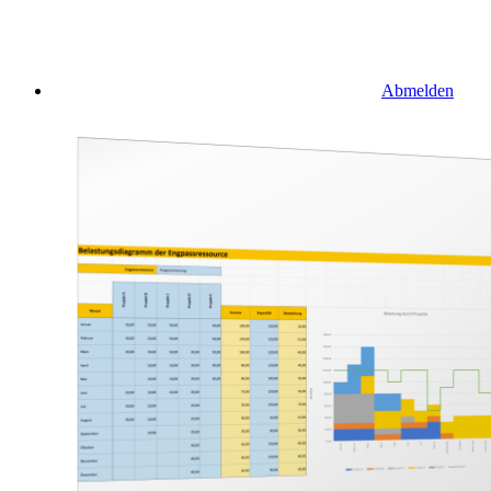
Abmelden