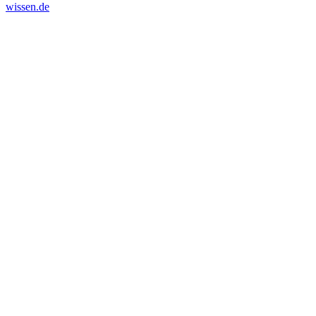
wissen.de