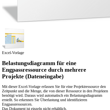
Excel-Vorlage
Belastungsdiagramm für eine
Engpassressource durch mehrere
Projekte (Dateneingabe)
Mit dieser Excel-Vorlage erfassen Sie für eine Projektressource den
Zeitpunkt und die Menge, die von dieser Ressource in den Projekten
benötigt wird. Daraus wird automatisch ein Belastungsdiagramm
erstellt. So erkennen Sie Überlastung und identifizieren
Engpassressourcen.
Das Dokument ist einzeln nicht erhältlich.