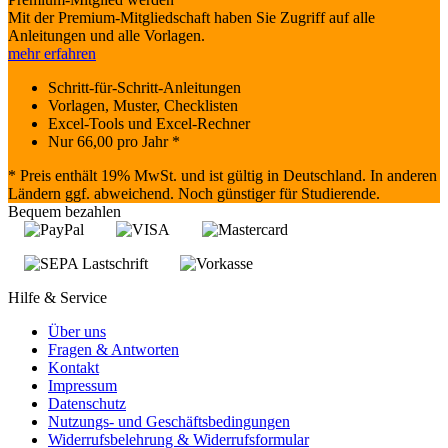
Mit der Premium-Mitgliedschaft haben Sie Zugriff auf alle
Anleitungen und alle Vorlagen.
mehr erfahren
Schritt-für-Schritt-Anleitungen
Vorlagen, Muster, Checklisten
Excel-Tools und Excel-Rechner
Nur
66,00
pro Jahr *
* Preis enthält 19% MwSt. und ist gültig in Deutschland. In anderen
Ländern ggf. abweichend. Noch günstiger für Studierende.
Bequem bezahlen
Hilfe & Service
Über uns
Fragen & Antworten
Kontakt
Impressum
Datenschutz
Nutzungs- und Geschäftsbedingungen
Widerrufsbelehrung & Widerrufsformular