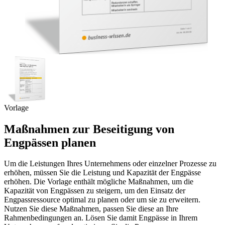
Vorlage
Maßnahmen zur Beseitigung von
Engpässen planen
Um die Leistungen Ihres Unternehmens oder einzelner Prozesse zu
erhöhen, müssen Sie die Leistung und Kapazität der Engpässe
erhöhen. Die Vorlage enthält mögliche Maßnahmen, um die
Kapazität von Engpässen zu steigern, um den Einsatz der
Engpassressource optimal zu planen oder um sie zu erweitern.
Nutzen Sie diese Maßnahmen, passen Sie diese an Ihre
Rahmenbedingungen an. Lösen Sie damit Engpässe in Ihrem