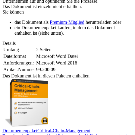
Unternehmen auf und optimieren Sie die Prozesse.
Das Dokument ist einzeln nicht erhältlich.
Sie können
das Dokument als
Premium-Mitglied
herunterladen oder
ein Dokumentenpaket kaufen, in dem das Dokument
enthalten ist (siehe unten).
Details
Umfang
2 Seiten
Dateiformat
Microsoft Word Datei
Anforderungen:
Microsoft Word 2016
Artikel-Nummer
99.200.09
Das Dokument ist in diesen Paketen enthalten
Dokumentenpaket
Critical-Chain-Management