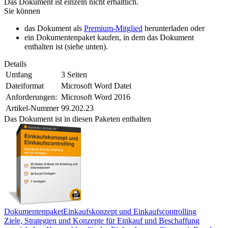
Das Dokument ist einzeln nicht erhältlich.
Sie können
das Dokument als
Premium-Mitglied
herunterladen oder
ein Dokumentenpaket kaufen, in dem das Dokument
enthalten ist (siehe unten).
Details
Umfang
3 Seiten
Dateiformat
Microsoft Word Datei
Anforderungen:
Microsoft Word 2016
Artikel-Nummer
99.202.23
Das Dokument ist in diesen Paketen enthalten
Dokumentenpaket
Einkaufskonzept und Einkaufscontrolling
Ziele, Strategien und Konzepte für Einkauf und Beschaffung