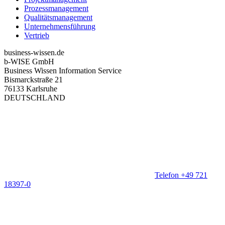
Prozessmanagement
Qualitätsmanagement
Unternehmensführung
Vertrieb
business-wissen.de
b-WISE GmbH
Business Wissen Information Service
Bismarckstraße 21
76133 Karlsruhe
DEUTSCHLAND
Telefon +49 721
18397-0