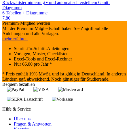
Rückwärtsterminierung ▪ und automatisch erstelltem Gantt-
Diagramm
6 Tabellen + Diagramme
7,80
Premium-Mitglied werden
Mit der Premium-Mitgliedschaft haben Sie Zugriff auf alle
Anleitungen und alle Vorlagen.
mehr erfahren
Schritt-für-Schritt-Anleitungen
Vorlagen, Muster, Checklisten
Excel-Tools und Excel-Rechner
Nur
66,00
pro Jahr *
* Preis enthält 19% MwSt. und ist gültig in Deutschland. In anderen
Ländern ggf. abweichend. Noch günstiger für Studierende.
Bequem bezahlen
Hilfe & Service
Über uns
Fragen & Antworten