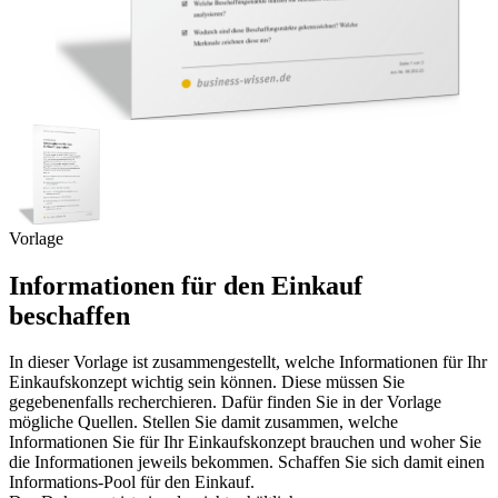
Vorlage
Informationen für den Einkauf
beschaffen
In dieser Vorlage ist zusammengestellt, welche Informationen für Ihr
Einkaufskonzept wichtig sein können. Diese müssen Sie
gegebenenfalls recherchieren. Dafür finden Sie in der Vorlage
mögliche Quellen. Stellen Sie damit zusammen, welche
Informationen Sie für Ihr Einkaufskonzept brauchen und woher Sie
die Informationen jeweils bekommen. Schaffen Sie sich damit einen
Informations-Pool für den Einkauf.