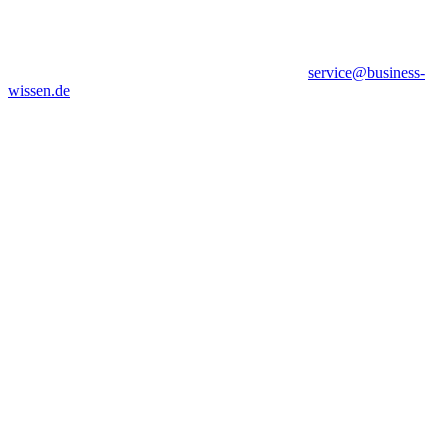
service@business-
wissen.de